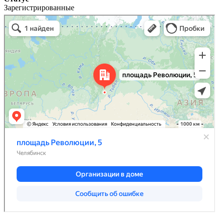
Зарегистрированные