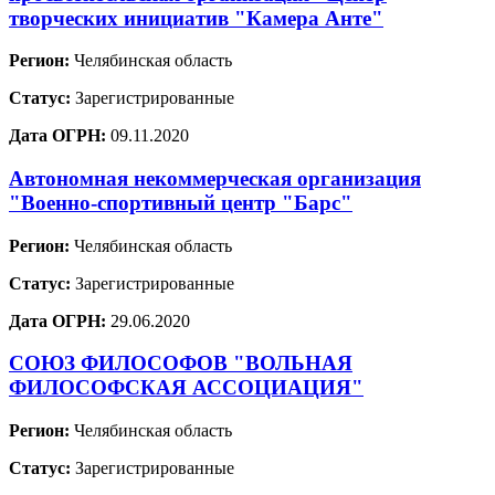
творческих инициатив "Камера Анте"
Регион:
Челябинская область
Статус:
Зарегистрированные
Дата ОГРН:
09.11.2020
Автономная некоммерческая организация
"Военно-спортивный центр "Барс"
Регион:
Челябинская область
Статус:
Зарегистрированные
Дата ОГРН:
29.06.2020
СОЮЗ ФИЛОСОФОВ "ВОЛЬНАЯ
ФИЛОСОФСКАЯ АССОЦИАЦИЯ"
Регион:
Челябинская область
Статус:
Зарегистрированные