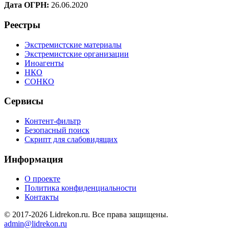
Дата ОГРН:
26.06.2020
Реестры
Экстремистские материалы
Экстремистские организации
Иноагенты
НКО
СОНКО
Сервисы
Контент-фильтр
Безопасный поиск
Скрипт для слабовидящих
Информация
О проекте
Политика конфиденциальности
Контакты
© 2017-2026 Lidrekon.ru. Все права защищены.
admin@lidrekon.ru