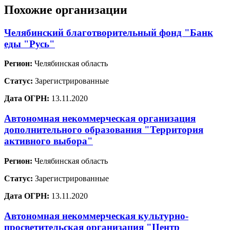
Похожие организации
Челябинский благотворительный фонд "Банк
еды "Русь"
Регион:
Челябинская область
Статус:
Зарегистрированные
Дата ОГРН:
13.11.2020
Автономная некоммерческая организация
дополнительного образования "Территория
активного выбора"
Регион:
Челябинская область
Статус:
Зарегистрированные
Дата ОГРН:
13.11.2020
Автономная некоммерческая культурно-
просветительская организация "Центр