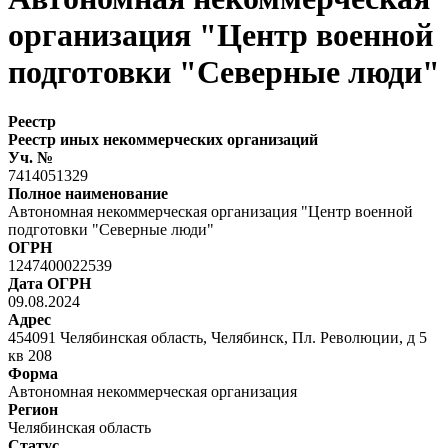
организация "Центр военной
подготовки "Северные люди"
Реестр
Реестр иных некоммерческих организаций
Уч. №
7414051329
Полное наименование
Автономная некоммерческая организация "Центр военной
подготовки "Северные люди"
ОГРН
1247400022539
Дата ОГРН
09.08.2024
Адрес
454091 Челябинская область, Челябинск, Пл. Революции, д 5
кв 208
Форма
Автономная некоммерческая организация
Регион
Челябинская область
Статус