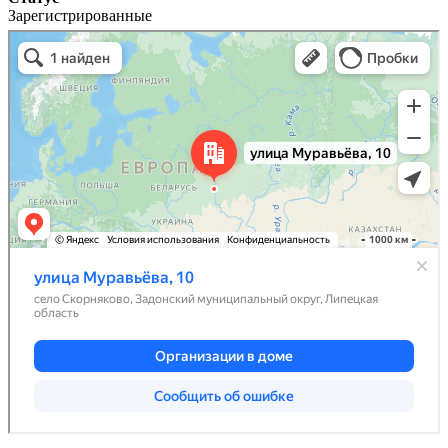
Зарегистрированные