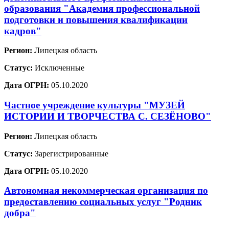
образования "Академия профессиональной
подготовки и повышения квалификации
кадров"
Регион:
Липецкая область
Статус:
Исключенные
Дата ОГРН:
05.10.2020
Частное учреждение культуры "МУЗЕЙ
ИСТОРИИ И ТВОРЧЕСТВА С. СЕЗЁНОВО"
Регион:
Липецкая область
Статус:
Зарегистрированные
Дата ОГРН:
05.10.2020
Автономная некоммерческая организация по
предоставлению социальных услуг "Родник
добра"