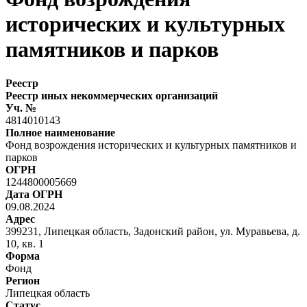
исторических и культурных
памятников и парков
Реестр
Реестр иных некоммерческих организаций
Уч. №
4814010143
Полное наименование
Фонд возрождения исторических и культурных памятников и
парков
ОГРН
1244800005669
Дата ОГРН
09.08.2024
Адрес
399231, Липецкая область, Задонский район, ул. Муравьева, д.
10, кв. 1
Форма
Фонд
Регион
Липецкая область
Статус