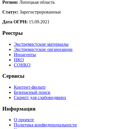
Регион:
Липецкая область
Статус:
Зарегистрированные
Дата ОГРН:
15.09.2021
Реестры
Экстремистские материалы
Экстремистские организации
Иноагенты
НКО
СОНКО
Сервисы
Контент-фильтр
Безопасный поиск
Скрипт для слабовидящих
Информация
О проекте
Политика конфиденциальности