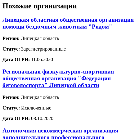
Похожие организации
Липецкая областная общественная организация
помощи бездомным животным "Рядом"
Регион:
Липецкая область
Статус:
Зарегистрированные
Дата ОГРН:
11.06.2020
Региональная физкультурно-спортивная
общественная организация "Федерация
беговелоспорта" Липецкой области
Регион:
Липецкая область
Статус:
Исключенные
Дата ОГРН:
08.10.2020
Автономная некоммерческая организация
дополнительного профессионального