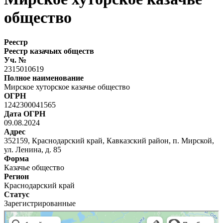
общество
Реестр
Реестр казачьих обществ
Уч. №
2315010619
Полное наименование
Мирское хуторское казачье общество
ОГРН
1242300041565
Дата ОГРН
09.08.2024
Адрес
352159, Краснодарский край, Кавказский район, п. Мирской,
ул. Ленина, д. 85
Форма
Казачье общество
Регион
Краснодарский край
Статус
Зарегистрированные