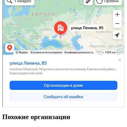
Похожие организации