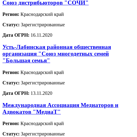
Союз дистрибьюторов "СОЧИ"
Регион:
Краснодарский край
Статус:
Зарегистрированные
Дата ОГРН:
16.11.2020
Усть-Лабинская районная общественная
организация "Союз многодетных семей
"Большая семья"
Регион:
Краснодарский край
Статус:
Зарегистрированные
Дата ОГРН:
13.11.2020
Международная Ассоциация Медиаторов и
Адвокатов "МедиаТ"
Регион:
Краснодарский край
Статус:
Зарегистрированные