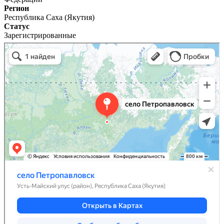
Регион
Республика Саха (Якутия)
Статус
Зарегистрированные