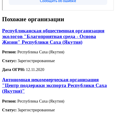
Похожие организации
Республиканская общественная организация
экологов "Благоприятная среда - Основа
Жизни" Республики Саха (Якутия)
Регион:
Республика Саха (Якутия)
Статус:
Зарегистрированные
Дата ОГРН:
12.11.2020
Автономная некоммерческая организация
"Центр поддержки экспорта Республики Саха
(Якутия)"
Регион:
Республика Саха (Якутия)
Статус:
Зарегистрированные