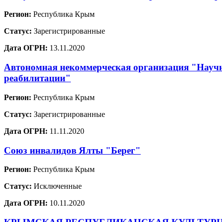
Регион:
Республика Крым
Статус:
Зарегистрированные
Дата ОГРН:
13.11.2020
Автономная некоммерческая организация "Научн
реабилитации"
Регион:
Республика Крым
Статус:
Зарегистрированные
Дата ОГРН:
11.11.2020
Союз инвалидов Ялты "Берег"
Регион:
Республика Крым
Статус:
Исключенные
Дата ОГРН:
10.11.2020