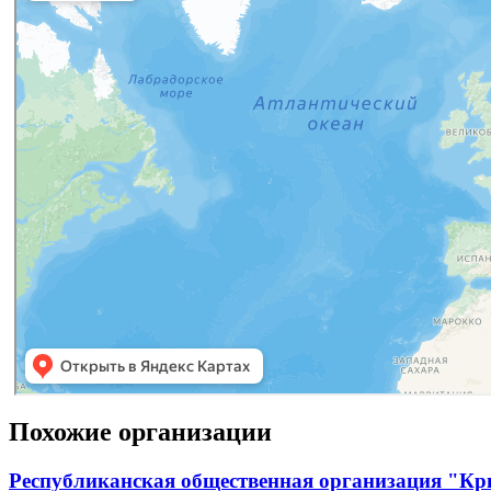
Похожие организации
Республиканская общественная организация "Кр