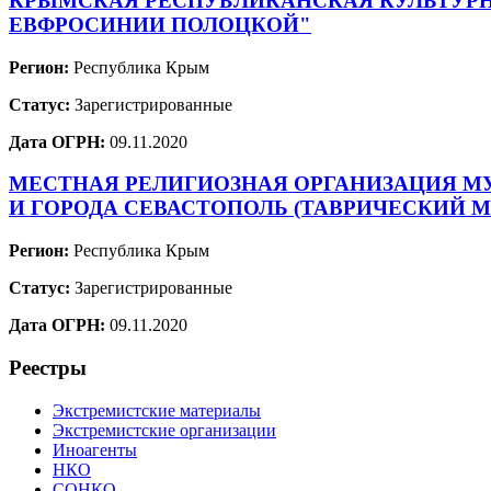
КРЫМСКАЯ РЕСПУБЛИКАНСКАЯ КУЛЬТУРН
ЕВФРОСИНИИ ПОЛОЦКОЙ"
Регион:
Республика Крым
Статус:
Зарегистрированные
Дата ОГРН:
09.11.2020
МЕСТНАЯ РЕЛИГИОЗНАЯ ОРГАНИЗАЦИЯ М
И ГОРОДА СЕВАСТОПОЛЬ (ТАВРИЧЕСКИЙ 
Регион:
Республика Крым
Статус:
Зарегистрированные
Дата ОГРН:
09.11.2020
Реестры
Экстремистские материалы
Экстремистские организации
Иноагенты
НКО
СОНКО