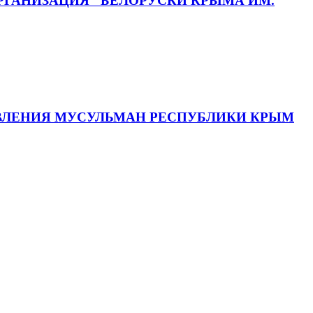
ГАНИЗАЦИЯ "БЕЛОРУСКИ КРЫМА ИМ.
АВЛЕНИЯ МУСУЛЬМАН РЕСПУБЛИКИ КРЫМ