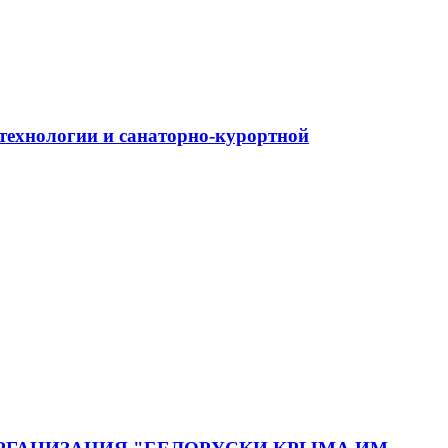
ехнологии и санаторно-курортной