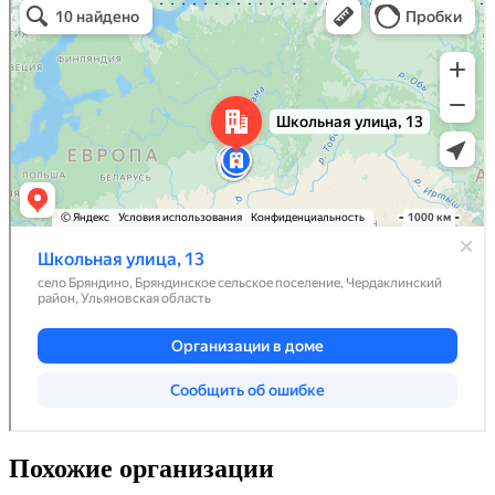
Похожие организации