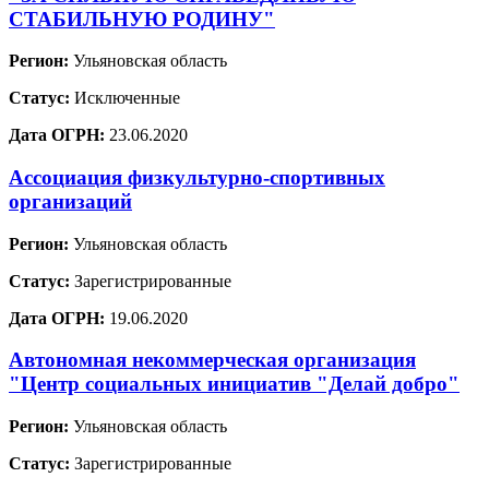
СТАБИЛЬНУЮ РОДИНУ"
Регион:
Ульяновская область
Статус:
Исключенные
Дата ОГРН:
23.06.2020
Ассоциация физкультурно-спортивных
организаций
Регион:
Ульяновская область
Статус:
Зарегистрированные
Дата ОГРН:
19.06.2020
Автономная некоммерческая организация
"Центр социальных инициатив "Делай добро"
Регион:
Ульяновская область
Статус:
Зарегистрированные