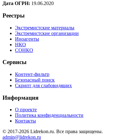
Дата ОГРН:
19.06.2020
Реестры
Экстремистские материалы
Экстремистские организации
Иноагенты
НКО
СОНКО
Сервисы
Контент-фильтр
Безопасный поиск
Скрипт для слабовидящих
Информация
О проекте
Политика конфиденциальности
Контакты
© 2017-2026 Lidrekon.ru. Все права защищены.
admin@lidrekon.ru