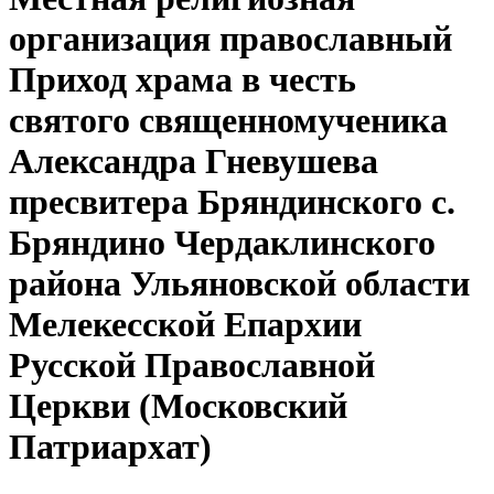
организация православный
Приход храма в честь
святого священномученика
Александра Гневушева
пресвитера Бряндинского с.
Бряндино Чердаклинского
района Ульяновской области
Мелекесской Епархии
Русской Православной
Церкви (Московский
Патриархат)