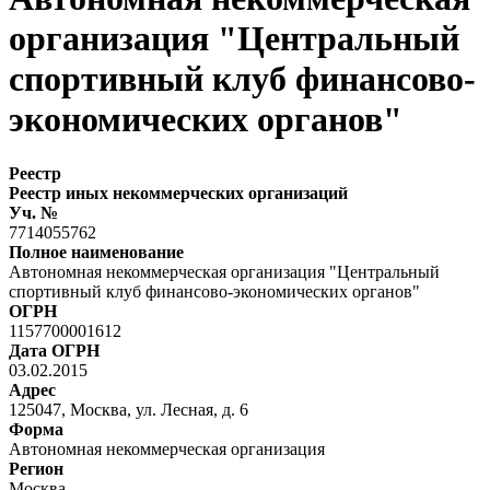
организация "Центральный
спортивный клуб финансово-
экономических органов"
Реестр
Реестр иных некоммерческих организаций
Уч. №
7714055762
Полное наименование
Автономная некоммерческая организация "Центральный
спортивный клуб финансово-экономических органов"
ОГРН
1157700001612
Дата ОГРН
03.02.2015
Адрес
125047, Москва, ул. Лесная, д. 6
Форма
Автономная некоммерческая организация
Регион
Москва