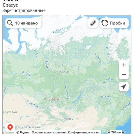
Статус
Зарегистрированные