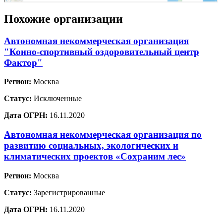
Похожие организации
Автономная некоммерческая организация
"Конно-спортивный оздоровительный центр
Фактор"
Регион:
Москва
Статус:
Исключенные
Дата ОГРН:
16.11.2020
Автономная некоммерческая организация по
развитию социальных, экологических и
климатических проектов «Сохраним лес»
Регион:
Москва
Статус:
Зарегистрированные
Дата ОГРН:
16.11.2020