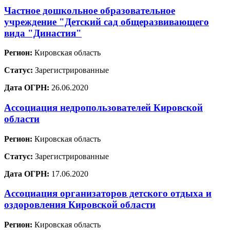
Частное дошкольное образовательное
учреждение "Детский сад общеразвивающего
вида "Династия"
Регион:
Кировская область
Статус:
Зарегистрированные
Дата ОГРН:
26.06.2020
Ассоциация недропользователей Кировской
области
Регион:
Кировская область
Статус:
Зарегистрированные
Дата ОГРН:
17.06.2020
Ассоциация организаторов детского отдыха и
оздоровления Кировской области
Регион:
Кировская область