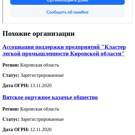
Похожие организации
Ассоциация поддержки предприятий "Кластер
легкой промышленности Кировской области"
Регион:
Кировская область
Статус:
Зарегистрированные
Дата ОГРН:
13.11.2020
Вятское окружное казачье общество
Регион:
Кировская область
Статус:
Зарегистрированные
Дата ОГРН:
12.11.2020