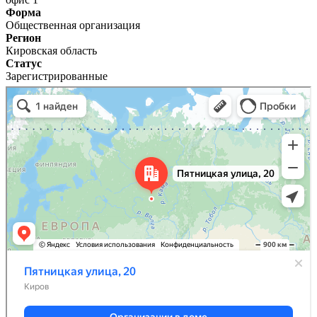
Форма
Общественная организация
Регион
Кировская область
Статус
Зарегистрированные