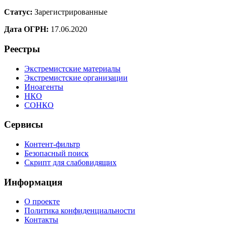
Статус:
Зарегистрированные
Дата ОГРН:
17.06.2020
Реестры
Экстремистские материалы
Экстремистские организации
Иноагенты
НКО
СОНКО
Сервисы
Контент-фильтр
Безопасный поиск
Скрипт для слабовидящих
Информация
О проекте
Политика конфиденциальности
Контакты