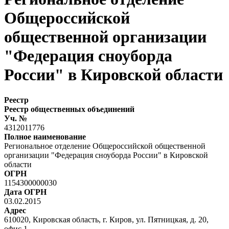
Общероссийской
общественной организации
"Федерация сноуборда
России" в Кировской области
Реестр
Реестр общественных объединений
Уч. №
4312011776
Полное наименование
Региональное отделение Общероссийской общественной
организации "Федерация сноуборда России" в Кировской
области
ОГРН
1154300000030
Дата ОГРН
03.02.2015
Адрес
610020, Кировская область, г. Киров, ул. Пятницкая, д. 20,
офис 1