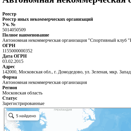
Реестр
Реестр иных некоммерческих организаций
Уч. №
5014050509
Полное наименование
Автономная некоммерческая организация "Спортивный клуб "
ОГРН
1155000000352
Дата ОГРН
03.02.2015
Адрес
142000, Московская обл., г. Домодедово, ул. Зеленая, мкр. Запад
Форма
Автономная некоммерческая организация
Регион
Московская область
Статус
Зарегистрированные