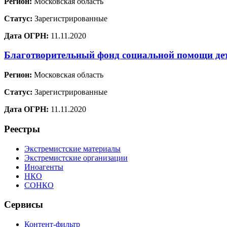
Регион:
Московская область
Статус:
Зарегистрированные
Дата ОГРН:
11.11.2020
Благотворительный фонд социальной помощи де
Регион:
Московская область
Статус:
Зарегистрированные
Дата ОГРН:
11.11.2020
Реестры
Экстремистские материалы
Экстремистские организации
Иноагенты
НКО
СОНКО
Сервисы
Контент-фильтр