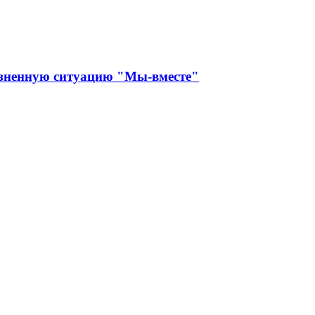
изненную ситуацию "Мы-вместе"