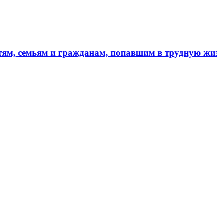
тям, семьям и гражданам, попавшим в трудную ж