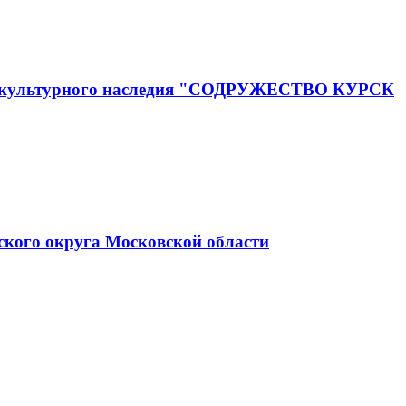
го и культурного наследия "СОДРУЖЕСТВО КУРСК
ского округа Московской области