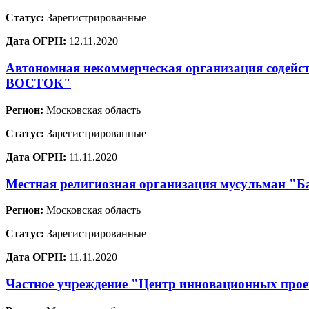
Статус:
Зарегистрированные
Дата ОГРН:
12.11.2020
Автономная некоммерческая организация содей
ВОСТОК"
Регион:
Московская область
Статус:
Зарегистрированные
Дата ОГРН:
11.11.2020
Местная религиозная организация мусульман "Ба
Регион:
Московская область
Статус:
Зарегистрированные
Дата ОГРН:
11.11.2020
Частное учреждение "Центр инновационных проек