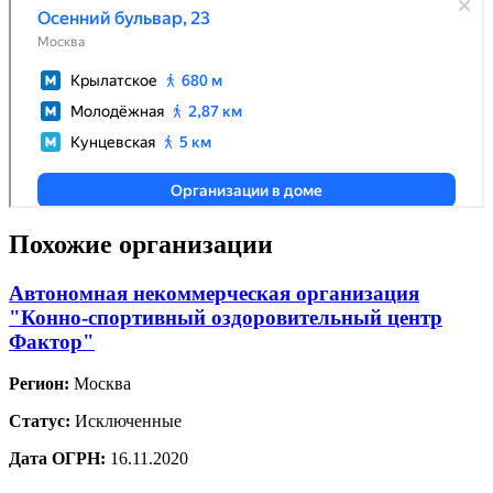
Похожие организации
Автономная некоммерческая организация
"Конно-спортивный оздоровительный центр
Фактор"
Регион:
Москва
Статус:
Исключенные
Дата ОГРН:
16.11.2020