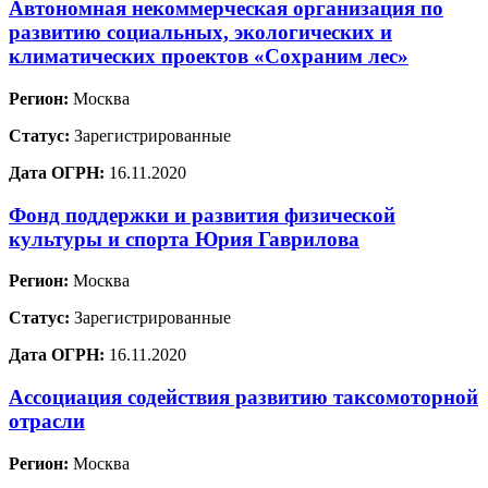
Автономная некоммерческая организация по
развитию социальных, экологических и
климатических проектов «Сохраним лес»
Регион:
Москва
Статус:
Зарегистрированные
Дата ОГРН:
16.11.2020
Фонд поддержки и развития физической
культуры и спорта Юрия Гаврилова
Регион:
Москва
Статус:
Зарегистрированные
Дата ОГРН:
16.11.2020
Ассоциация содействия развитию таксомоторной
отрасли
Регион:
Москва