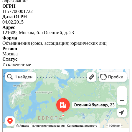
образование"
ОГРН
1157700001722
Дата ОГРН
04.02.2015
Адрес
121609, Москва, б-р Осенний, д. 23
Форма
Объединения (союз, ассоциация) юридических лиц
Регион
Москва
Статус
Исключенные