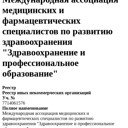
медицинских и
фармацевтических
специалистов по развитию
здравоохранения
"Здравоохранение и
профессиональное
образование"
Реестр
Реестр иных некоммерческих организаций
Уч. №
7714061576
Полное наименование
Международная ассоциация медицинских и
фармацевтических специалистов по развитию
здравоохранения "Здравоохранение и профессиональное