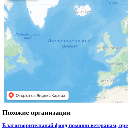
Похожие организации
Благотворительный фонд помощи ветеранам, пр