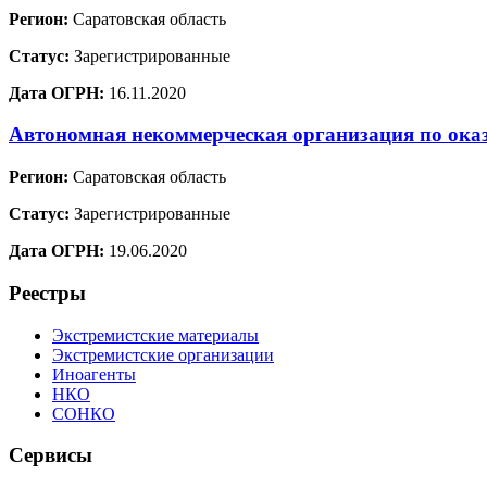
Регион:
Саратовская область
Статус:
Зарегистрированные
Дата ОГРН:
16.11.2020
Автономная некоммерческая организация по ока
Регион:
Саратовская область
Статус:
Зарегистрированные
Дата ОГРН:
19.06.2020
Реестры
Экстремистские материалы
Экстремистские организации
Иноагенты
НКО
СОНКО
Сервисы