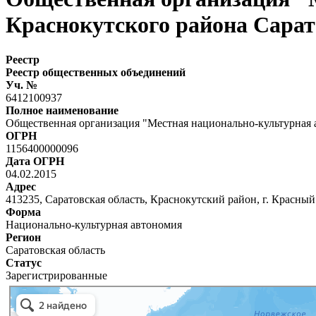
Краснокутского района Сарат
Реестр
Реестр общественных объединений
Уч. №
6412100937
Полное наименование
Общественная организация "Местная национально-культурная 
ОГРН
1156400000096
Дата ОГРН
04.02.2015
Адрес
413235, Саратовская область, Краснокутский район, г. Красный К
Форма
Национально-культурная автономия
Регион
Саратовская область
Статус
Зарегистрированные