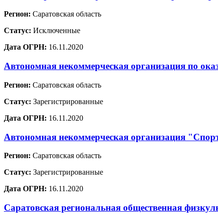
Регион:
Саратовская область
Статус:
Исключенные
Дата ОГРН:
16.11.2020
Автономная некоммерческая организация по ока
Регион:
Саратовская область
Статус:
Зарегистрированные
Дата ОГРН:
16.11.2020
Автономная некоммерческая организация "Спо
Регион:
Саратовская область
Статус:
Зарегистрированные
Дата ОГРН:
16.11.2020
Саратовская региональная общественная физкул