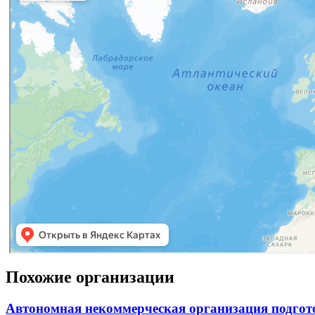
Похожие организации
Автономная некоммерческая организация подгот