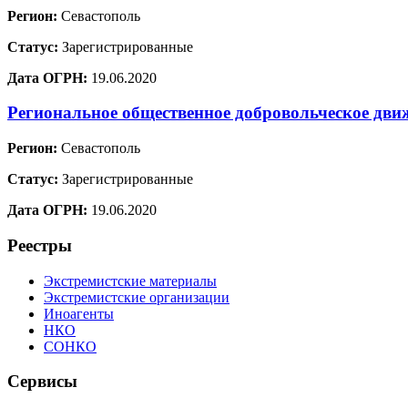
Регион:
Севастополь
Статус:
Зарегистрированные
Дата ОГРН:
19.06.2020
Региональное общественное добровольческое
Регион:
Севастополь
Статус:
Зарегистрированные
Дата ОГРН:
19.06.2020
Реестры
Экстремистские материалы
Экстремистские организации
Иноагенты
НКО
СОНКО
Сервисы