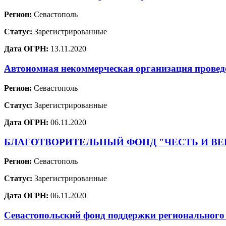
Регион:
Севастополь
Статус:
Зарегистрированные
Дата ОГРН:
13.11.2020
Автономная некоммерческая организация провед
Регион:
Севастополь
Статус:
Зарегистрированные
Дата ОГРН:
06.11.2020
БЛАГОТВОРИТЕЛЬНЫЙ ФОНД "ЧЕСТЬ И ВЕ
Регион:
Севастополь
Статус:
Зарегистрированные
Дата ОГРН:
06.11.2020
Севастопольский фонд поддержки регионального 