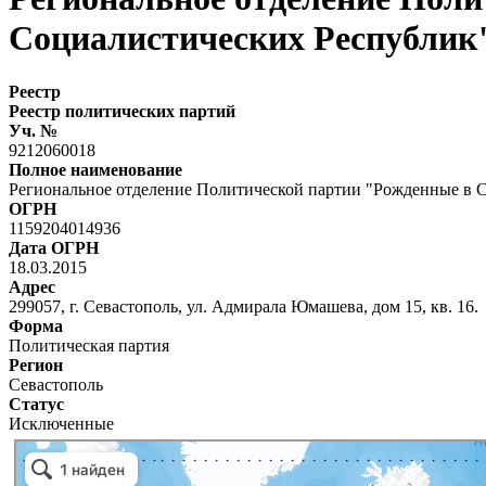
Социалистических Республик"
Реестр
Реестр политических партий
Уч. №
9212060018
Полное наименование
Региональное отделение Политической партии "Рожденные в С
ОГРН
1159204014936
Дата ОГРН
18.03.2015
Адрес
299057, г. Севастополь, ул. Адмирала Юмашева, дом 15, кв. 16.
Форма
Политическая партия
Регион
Севастополь
Статус
Исключенные