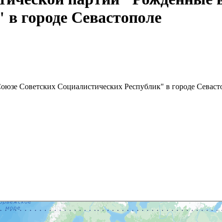
 в городе Севастополе
оюзе Советских Социалистических Республик" в городе Севаст