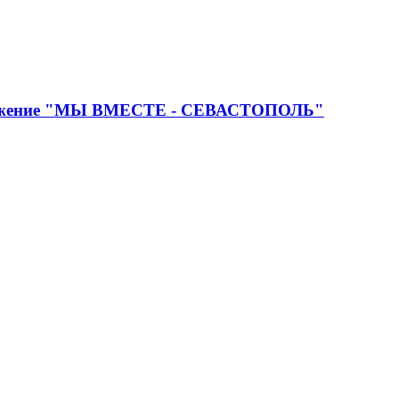
 движение "МЫ ВМЕСТЕ - СЕВАСТОПОЛЬ"