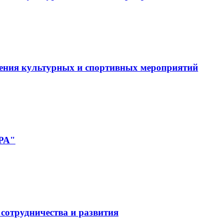
ения культурных и спортивных мероприятий
РА"
сотрудничества и развития