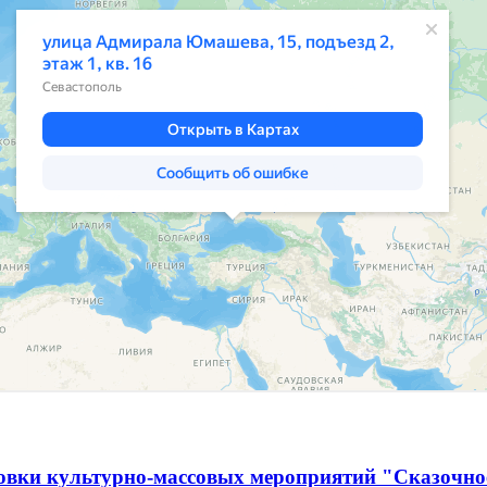
овки культурно-массовых мероприятий "Сказочно