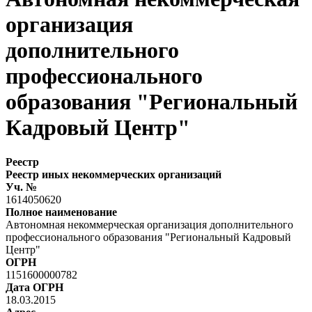
организация
дополнительного
профессионального
образования "Региональный
Кадровый Центр"
Реестр
Реестр иных некоммерческих организаций
Уч. №
1614050620
Полное наименование
Автономная некоммерческая организация дополнительного
профессионального образования "Региональный Кадровый
Центр"
ОГРН
1151600000782
Дата ОГРН
18.03.2015