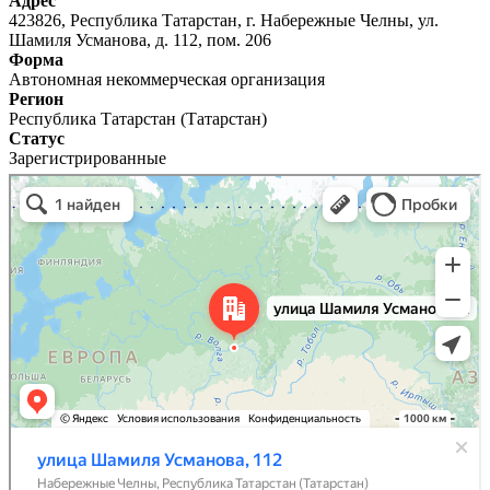
Адрес
423826, Республика Татарстан, г. Набережные Челны, ул.
Шамиля Усманова, д. 112, пом. 206
Форма
Автономная некоммерческая организация
Регион
Республика Татарстан (Татарстан)
Статус
Зарегистрированные