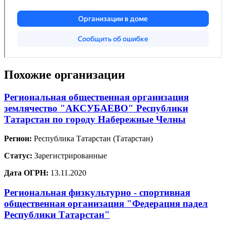
Похожие организации
Региональная общественная организация
землячество "АКСУБАЕВО" Республики
Татарстан по городу Набережные Челны
Регион:
Республика Татарстан (Татарстан)
Статус:
Зарегистрированные
Дата ОГРН:
13.11.2020
Региональная физкультурно - спортивная
общественная организация "Федерация падел
Республики Татарстан"