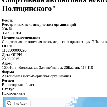
Полицинского"
Реестр
Реестр иных некоммерческих организаций
Уч. №
3514050204
Полное наименование
Спортивная автономная некоммерческая организация "Школа х
ОГРН
1153500000290
Дата ОГРН
23.03.2015
Адрес
160010, г. Вологда, ул. Залинейная, д. 26Б,комн. 117,118
Форма
Автономная некоммерческая организация
Регион
Вологодская область
Статус
Исключенные