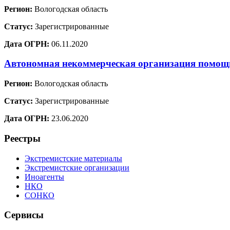
Регион:
Вологодская область
Статус:
Зарегистрированные
Дата ОГРН:
06.11.2020
Автономная некоммерческая организация помо
Регион:
Вологодская область
Статус:
Зарегистрированные
Дата ОГРН:
23.06.2020
Реестры
Экстремистские материалы
Экстремистские организации
Иноагенты
НКО
СОНКО
Сервисы