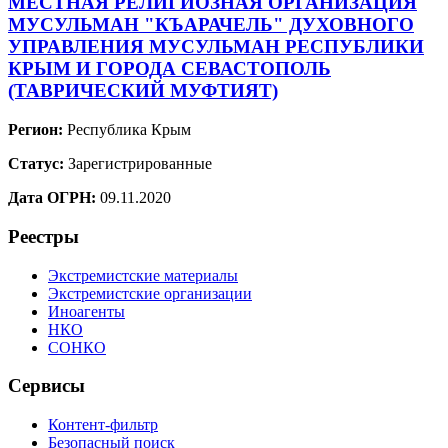
МЕСТНАЯ РЕЛИГИОЗНАЯ ОРГАНИЗАЦИЯ
МУСУЛЬМАН "КЪАРАЧЕЛЬ" ДУХОВНОГО
УПРАВЛЕНИЯ МУСУЛЬМАН РЕСПУБЛИКИ
КРЫМ И ГОРОДА СЕВАСТОПОЛЬ
(ТАВРИЧЕСКИЙ МУФТИЯТ)
Регион:
Республика Крым
Статус:
Зарегистрированные
Дата ОГРН:
09.11.2020
Реестры
Экстремистские материалы
Экстремистские организации
Иноагенты
НКО
СОНКО
Сервисы
Контент-фильтр
Безопасный поиск