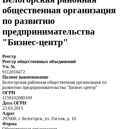
общественная организация
по развитию
предпринимательства
"Бизнес-центр"
Реестр
Реестр общественных объединений
Уч. №
9112010472
Полное наименование
Белогорская районная общественная организация по
развитию предпринимательства "Бизнес-центр"
ОГРН
1159102080169
Дата ОГРН
23.03.2015
Адрес
297600, г. Белогорск, ул. Гоголя, д. 10
Форма
Общественная организация