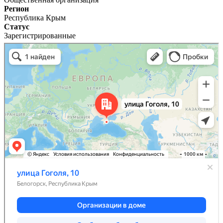
Регион
Республика Крым
Статус
Зарегистрированные