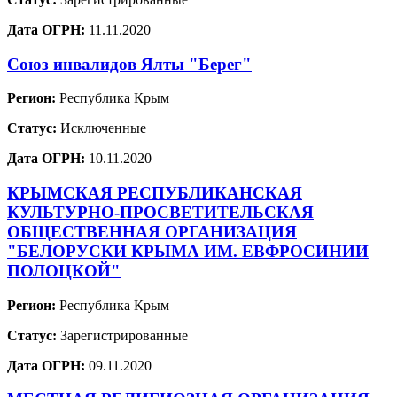
Дата ОГРН:
11.11.2020
Союз инвалидов Ялты "Берег"
Регион:
Республика Крым
Статус:
Исключенные
Дата ОГРН:
10.11.2020
КРЫМСКАЯ РЕСПУБЛИКАНСКАЯ
КУЛЬТУРНО-ПРОСВЕТИТЕЛЬСКАЯ
ОБЩЕСТВЕННАЯ ОРГАНИЗАЦИЯ
"БЕЛОРУСКИ КРЫМА ИМ. ЕВФРОСИНИИ
ПОЛОЦКОЙ"
Регион:
Республика Крым
Статус:
Зарегистрированные
Дата ОГРН:
09.11.2020