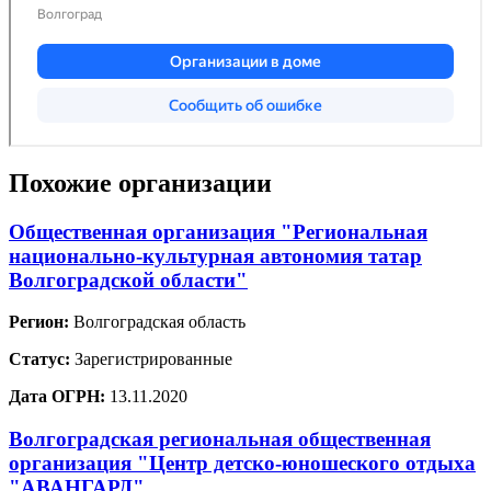
Похожие организации
Общественная организация "Региональная
национально-культурная автономия татар
Волгоградской области"
Регион:
Волгоградская область
Статус:
Зарегистрированные
Дата ОГРН:
13.11.2020
Волгоградская региональная общественная
организация "Центр детско-юношеского отдыха
"АВАНГАРД"