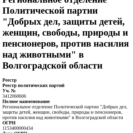
Политической партии
"Добрых дел, защиты детей,
женщин, свободы, природы и
пенсионеров, против насилия
над животными" в
Волгоградской области
Реестр
Реестр политических партий
Уч. №
3412060606
Полное наименование
Региональное отделение Политической партии "Добрых дел,
защиты детей, женщин, свободы, природы и пенсионеров,
против насилия над животными" в Волгоградской области
ОГРН
1153400000434