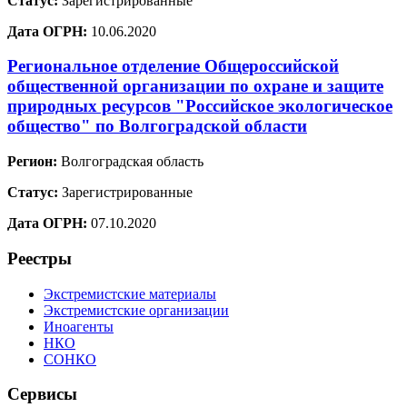
Статус:
Зарегистрированные
Дата ОГРН:
10.06.2020
Региональное отделение Общероссийской
общественной организации по охране и защите
природных ресурсов "Российское экологическое
общество" по Волгоградской области
Регион:
Волгоградская область
Статус:
Зарегистрированные
Дата ОГРН:
07.10.2020
Реестры
Экстремистские материалы
Экстремистские организации
Иноагенты
НКО
СОНКО
Сервисы