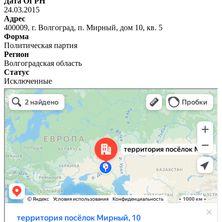
Дата ОГРН
24.03.2015
Адрес
400009, г. Волгоград, п. Мирный, дом 10, кв. 5
Форма
Политическая партия
Регион
Волгоградская область
Статус
Исключенные