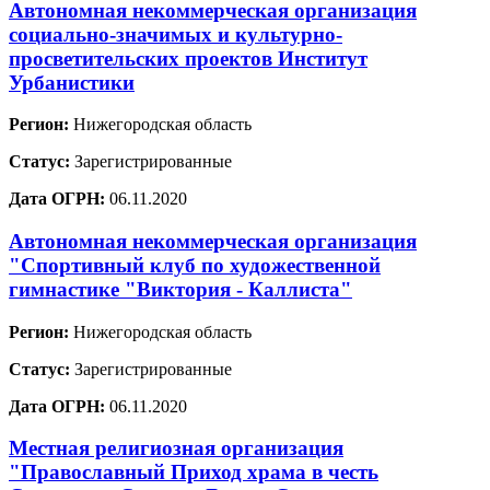
Автономная некоммерческая организация
социально-значимых и культурно-
просветительских проектов Институт
Урбанистики
Регион:
Нижегородская область
Статус:
Зарегистрированные
Дата ОГРН:
06.11.2020
Автономная некоммерческая организация
"Спортивный клуб по художественной
гимнастике "Виктория - Каллиста"
Регион:
Нижегородская область
Статус:
Зарегистрированные
Дата ОГРН:
06.11.2020
Местная религиозная организация
"Православный Приход храма в честь