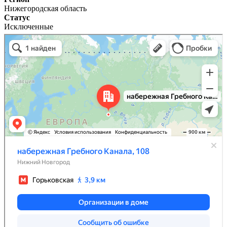
Нижегородская область
Статус
Исключенные