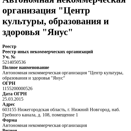
организация "Центр
культуры, образования и
здоровья "Янус"
Реестр
Реестр иных некоммерческих организаций
Уч. №
5214050536
Полное наименование
Автономная некоммерческая организация "Центр культуры,
образования и здоровья "Янус"
ОГРН
1155200000526
Дата ОГРН
25.03.2015
Адрес
603155 Нижегородская область, г. Нижний Новгород, наб.
Гребного канала, д. 108, помещение 1
Форма
Автономная некоммерческая организация
Регион