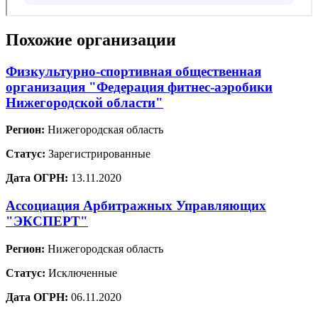
Похожие организации
Физкультурно-спортивная общественная
организация "Федерация фитнес-аэробики
Нижегородской области"
Регион:
Нижегородская область
Статус:
Зарегистрированные
Дата ОГРН:
13.11.2020
Ассоциация Арбитражных Управляющих
"ЭКСПЕРТ"
Регион:
Нижегородская область
Статус:
Исключенные
Дата ОГРН:
06.11.2020