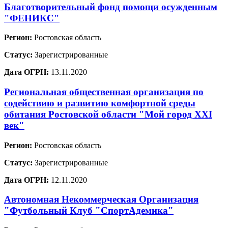
Благотворительный фонд помощи осужденным
"ФЕНИКС"
Регион:
Ростовская область
Статус:
Зарегистрированные
Дата ОГРН:
13.11.2020
Региональная общественная организация по
содействию и развитию комфортной среды
обитания Ростовской области "Мой город XXI
век"
Регион:
Ростовская область
Статус:
Зарегистрированные
Дата ОГРН:
12.11.2020
Автономная Некоммерческая Организация
"Футбольный Клуб "СпортАдемика"