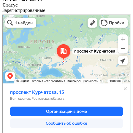
Статус
Зарегистрированные