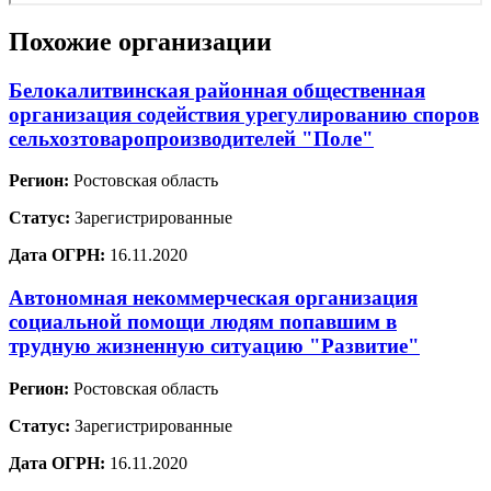
Похожие организации
Белокалитвинская районная общественная
организация содействия урегулированию споров
сельхозтоваропроизводителей "Поле"
Регион:
Ростовская область
Статус:
Зарегистрированные
Дата ОГРН:
16.11.2020
Автономная некоммерческая организация
социальной помощи людям попавшим в
трудную жизненную ситуацию "Развитие"
Регион:
Ростовская область
Статус:
Зарегистрированные
Дата ОГРН:
16.11.2020