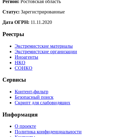
Регион:
Ростовская область
Статус:
Зарегистрированные
Дата ОГРН:
11.11.2020
Реестры
Экстремистские материалы
Экстремистские организации
Иноагенты
НКО
СОНКО
Сервисы
Контент-фильтр
Безопасный поиск
Скрипт для слабовидящих
Информация
О проекте
Политика конфиденциальности