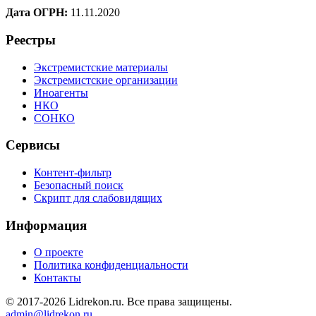
Дата ОГРН:
11.11.2020
Реестры
Экстремистские материалы
Экстремистские организации
Иноагенты
НКО
СОНКО
Сервисы
Контент-фильтр
Безопасный поиск
Скрипт для слабовидящих
Информация
О проекте
Политика конфиденциальности
Контакты
© 2017-2026 Lidrekon.ru. Все права защищены.
admin@lidrekon.ru