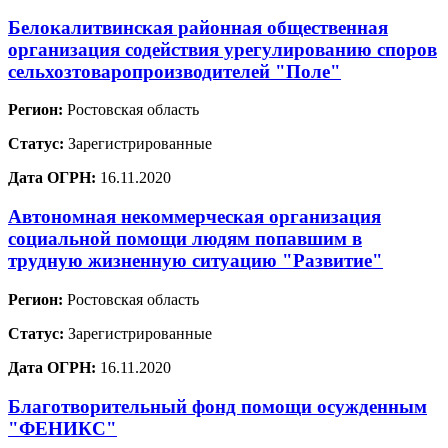
Белокалитвинская районная общественная
организация содействия урегулированию споров
сельхозтоваропроизводителей "Поле"
Регион:
Ростовская область
Статус:
Зарегистрированные
Дата ОГРН:
16.11.2020
Автономная некоммерческая организация
социальной помощи людям попавшим в
трудную жизненную ситуацию "Развитие"
Регион:
Ростовская область
Статус:
Зарегистрированные
Дата ОГРН:
16.11.2020
Благотворительный фонд помощи осужденным
"ФЕНИКС"