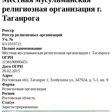
религиозная организация г.
Таганрога
Реестр
Реестр религиозных организаций
Уч. №
6111010721
Полное наименование
Местная мусульманская религиозная организация г. Таганрога
ОГРН
1156100000451
Дата ОГРН
26.02.2015
Адрес
Ростовская обл, Таганрог г, Толбухина ул, 347924, д. 5-1, кв. 9
Форма
Религиозная организация
Регион
Ростовская область
Статус
Зарегистрированные