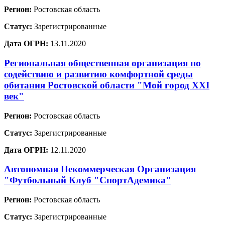
Регион:
Ростовская область
Статус:
Зарегистрированные
Дата ОГРН:
13.11.2020
Региональная общественная организация по
содействию и развитию комфортной среды
обитания Ростовской области "Мой город XXI
век"
Регион:
Ростовская область
Статус:
Зарегистрированные
Дата ОГРН:
12.11.2020
Автономная Некоммерческая Организация
"Футбольный Клуб "СпортАдемика"
Регион:
Ростовская область
Статус:
Зарегистрированные