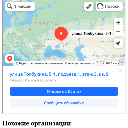
Похожие организации