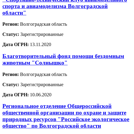
спорта и авиамоделизма Волгоградской
области"
Регион:
Волгоградская область
Статус:
Зарегистрированные
Дата ОГРН:
13.11.2020
Благотворительный фонд помощи бездомным
животным "Солнышко"
Регион:
Волгоградская область
Статус:
Зарегистрированные
Дата ОГРН:
10.06.2020
Региональное отделение Общероссийской
общественной организации по охране и защите
природных ресурсов "Российское экологическое
общество" по Волгоградской области