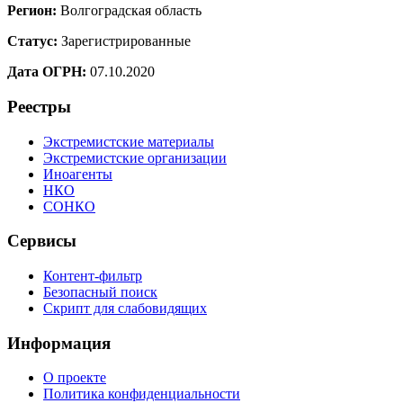
Регион:
Волгоградская область
Статус:
Зарегистрированные
Дата ОГРН:
07.10.2020
Реестры
Экстремистские материалы
Экстремистские организации
Иноагенты
НКО
СОНКО
Сервисы
Контент-фильтр
Безопасный поиск
Скрипт для слабовидящих
Информация
О проекте
Политика конфиденциальности