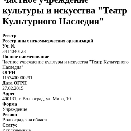
культуры и искусства "Театр
Культурного Наследия"
Реестр
Реестр иных некоммерческих организаций
Уч. №
3414040128
Полное наименование
Частное учреждение культуры и искусства "Театр Культурного
Наследия"
ОГРН
1153400000291
Дата ОГРН
27.02.2015
Адрес
400131, г. Волгоград, ул. Мира, 10
Форма
Учреждение
Регион
Волгоградская область
Статус
Исключенные