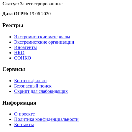
Статус:
Зарегистрированные
Дата ОГРН:
19.06.2020
Реестры
Экстремистские материалы
Экстремистские организации
Иноагенты
НКО
СОНКО
Сервисы
Контент-фильтр
Безопасный поиск
Скрипт для слабовидящих
Информация
О проекте
Политика конфиденциальности
Контакты