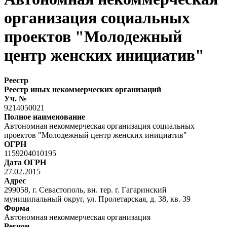
организация социальных
проектов "Молодежный
центр женских инициатив"
Реестр
Реестр иных некоммерческих организаций
Уч. №
9214050021
Полное наименование
Автономная некоммерческая организация социальных
проектов "Молодежный центр женских инициатив"
ОГРН
1159204010195
Дата ОГРН
27.02.2015
Адрес
299058, г. Севастополь, вн. тер. г. Гагаринский
муниципальный округ, ул. Пролетарская, д. 38, кв. 39
Форма
Автономная некоммерческая организация
Регион