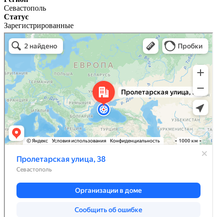
Севастополь
Статус
Зарегистрированные