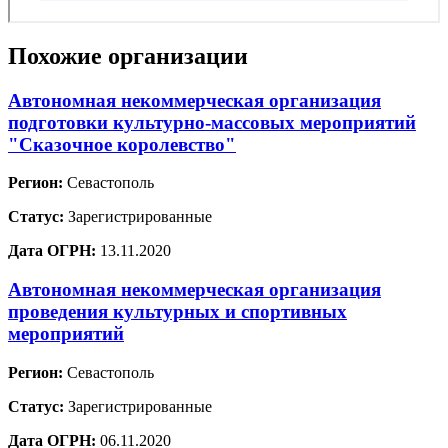
Похожие организации
Автономная некоммерческая организация
подготовки культурно-массовых мероприятий
"Сказочное королевство"
Регион:
Севастополь
Статус:
Зарегистрированные
Дата ОГРН:
13.11.2020
Автономная некоммерческая организация
проведения культурных и спортивных
мероприятий
Регион:
Севастополь
Статус:
Зарегистрированные
Дата ОГРН:
06.11.2020