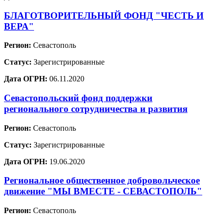
БЛАГОТВОРИТЕЛЬНЫЙ ФОНД "ЧЕСТЬ И
ВЕРА"
Регион:
Севастополь
Статус:
Зарегистрированные
Дата ОГРН:
06.11.2020
Севастопольский фонд поддержки
регионального сотрудничества и развития
Регион:
Севастополь
Статус:
Зарегистрированные
Дата ОГРН:
19.06.2020
Региональное общественное добровольческое
движение "МЫ ВМЕСТЕ - СЕВАСТОПОЛЬ"
Регион:
Севастополь