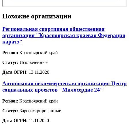
Похожие организации
Региональная спортивная общественная
организация "Красноярская краевая Федерация
каратэ"
Регион:
Красноярский край
Статус:
Исключенные
Дата ОГРН:
13.11.2020
Автономная некоммерческая организация Центр
социальных проектов "Милосердие 24"
Регион:
Красноярский край
Статус:
Зарегистрированные
Дата ОГРН:
11.11.2020