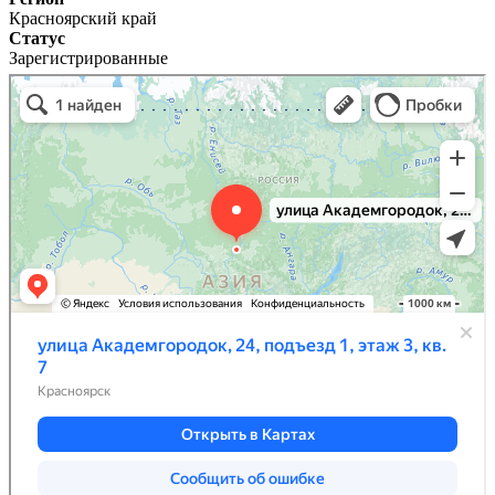
Красноярский край
Статус
Зарегистрированные