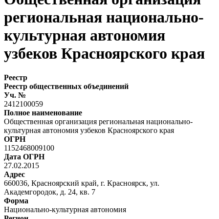
региональная национально-
культурная автономия
узбеков Красноярского края
Реестр
Реестр общественных объединений
Уч. №
2412100059
Полное наименование
Общественная организация региональная национально-
культурная автономия узбеков Красноярского края
ОГРН
1152468009100
Дата ОГРН
27.02.2015
Адрес
660036, Красноярский край, г. Красноярск, ул.
Академгородок, д. 24, кв. 7
Форма
Национально-культурная автономия
Регион