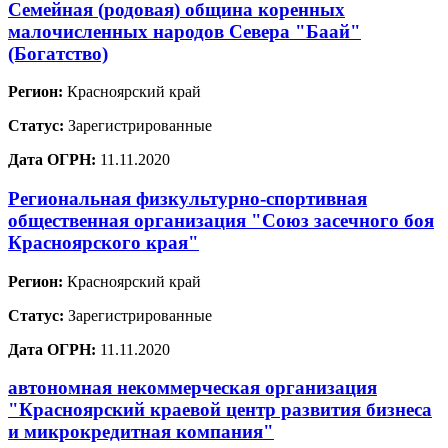
Семейная (родовая) община коренных
малочисленных народов Севера "Баай"
(Богатство)
Регион:
Красноярский край
Статус:
Зарегистрированные
Дата ОГРН:
11.11.2020
Региональная физкультурно-спортивная
общественная организация "Союз засечного боя
Красноярского края"
Регион:
Красноярский край
Статус:
Зарегистрированные
Дата ОГРН:
11.11.2020
автономная некоммерческая организация
"Красноярский краевой центр развития бизнеса
и микрокредитная компания"