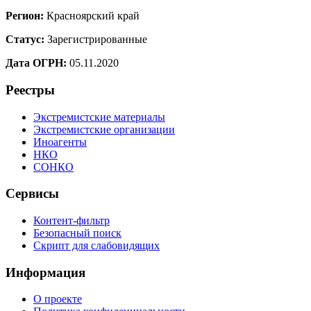
Регион:
Красноярский край
Статус:
Зарегистрированные
Дата ОГРН:
05.11.2020
Реестры
Экстремистские материалы
Экстремистские организации
Иноагенты
НКО
СОНКО
Сервисы
Контент-фильтр
Безопасный поиск
Скрипт для слабовидящих
Информация
О проекте