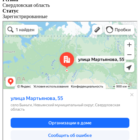
Свердловская область
Статус
Зарегистрированные