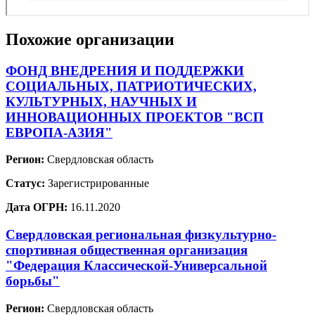
Похожие организации
ФОНД ВНЕДРЕНИЯ И ПОДДЕРЖКИ
СОЦИАЛЬНЫХ, ПАТРИОТИЧЕСКИХ,
КУЛЬТУРНЫХ, НАУЧНЫХ И
ИННОВАЦИОННЫХ ПРОЕКТОВ "ВСП
ЕВРОПА-АЗИЯ"
Регион:
Свердловская область
Статус:
Зарегистрированные
Дата ОГРН:
16.11.2020
Свердловская региональная физкультурно-
спортивная общественная организация
"Федерация Классической-Универсальной
борьбы"
Регион:
Свердловская область