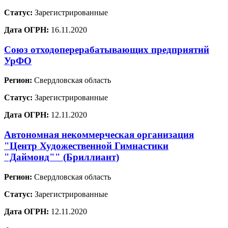
Статус:
Зарегистрированные
Дата ОГРН:
16.11.2020
Союз отходоперерабатывающих предприятий
УрФО
Регион:
Свердловская область
Статус:
Зарегистрированные
Дата ОГРН:
12.11.2020
Автономная некоммерческая организация
"Центр Художественной Гимнастики
"Даймонд"" (Бриллиант)
Регион:
Свердловская область
Статус:
Зарегистрированные
Дата ОГРН:
12.11.2020