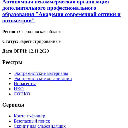
Автономная некоммерческая организация
дополнительного профессионального
образования "Академия современной оптики и
оптометрии"
Регион:
Свердловская область
Статус:
Зарегистрированные
Дата ОГРН:
12.11.2020
Реестры
Экстремистские материалы
Экстремистские организации
Иноагенты
НКО
СОНКО
Сервисы
Контент-фильтр
Безопасный поиск
Скрипт для слабовидящих