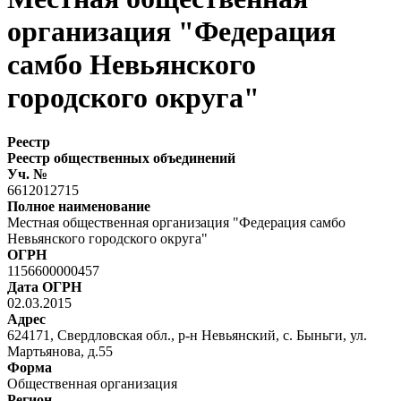
организация "Федерация
самбо Невьянского
городского округа"
Реестр
Реестр общественных объединений
Уч. №
6612012715
Полное наименование
Местная общественная организация "Федерация самбо
Невьянского городского округа"
ОГРН
1156600000457
Дата ОГРН
02.03.2015
Адрес
624171, Свердловская обл., р-н Невьянский, с. Быньги, ул.
Мартьянова, д.55
Форма
Общественная организация
Регион