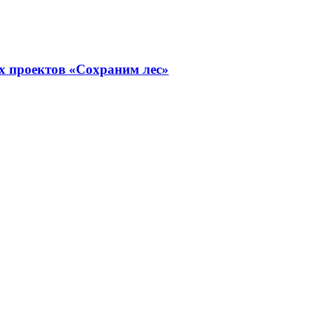
х проектов «Сохраним лес»