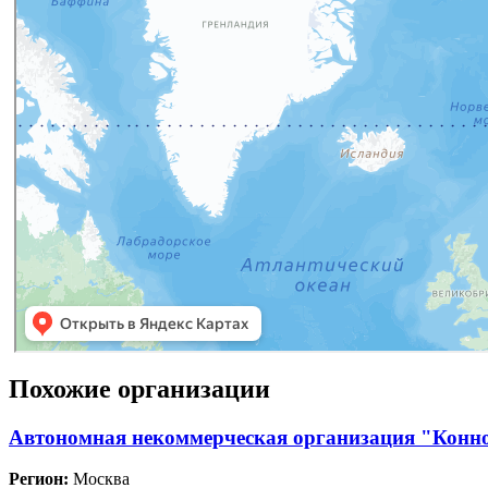
Похожие организации
Автономная некоммерческая организация "Конн
Регион:
Москва