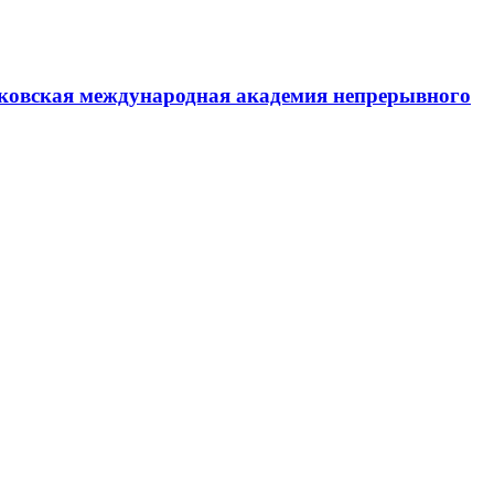
ковская международная академия непрерывного