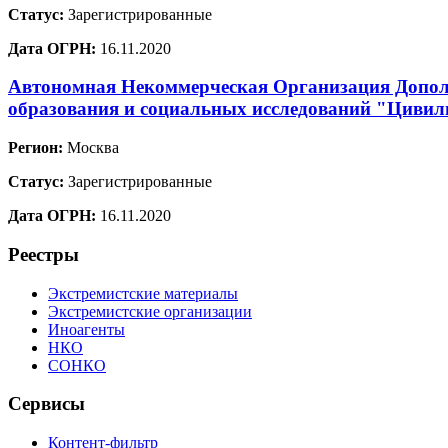
Статус:
Зарегистрированные
Дата ОГРН:
16.11.2020
Автономная Некоммерческая Организация Допол
образования и социальных исследований "Цивил
Регион:
Москва
Статус:
Зарегистрированные
Дата ОГРН:
16.11.2020
Реестры
Экстремистские материалы
Экстремистские организации
Иноагенты
НКО
СОНКО
Сервисы
Контент-фильтр