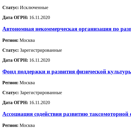
Статус:
Исключенные
Дата ОГРН:
16.11.2020
Автономная некоммерческая организация по раз
Регион:
Москва
Статус:
Зарегистрированные
Дата ОГРН:
16.11.2020
Фонд поддержки и развития физической культур
Регион:
Москва
Статус:
Зарегистрированные
Дата ОГРН:
16.11.2020
Ассоциация содействия развитию таксомоторной 
Регион:
Москва