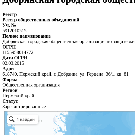
Реестр
Реестр общественных объединений
Уч. №
5912010515
Полное наименование
Добрянская городская общественная организация по защите ж
ОГРН
1155958014772
Дата ОГРН
02.03.2015
Адрес
618740, Пермский край, г. Добрянка, ул. Герцена, 36/1, кв. 81
Форма
Общественная организация
Регион
Пермский край
Статус
Зарегистрированные