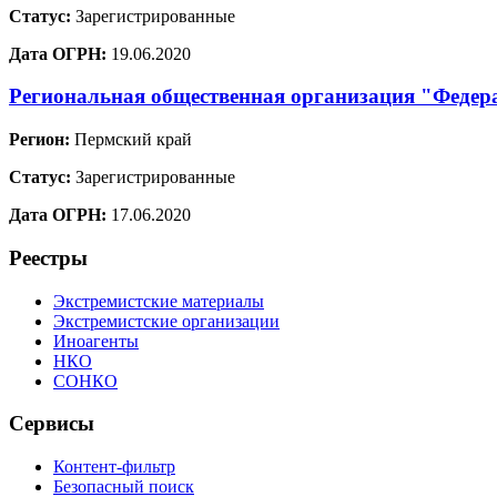
Статус:
Зарегистрированные
Дата ОГРН:
19.06.2020
Региональная общественная организация "Федер
Регион:
Пермский край
Статус:
Зарегистрированные
Дата ОГРН:
17.06.2020
Реестры
Экстремистские материалы
Экстремистские организации
Иноагенты
НКО
СОНКО
Сервисы
Контент-фильтр
Безопасный поиск