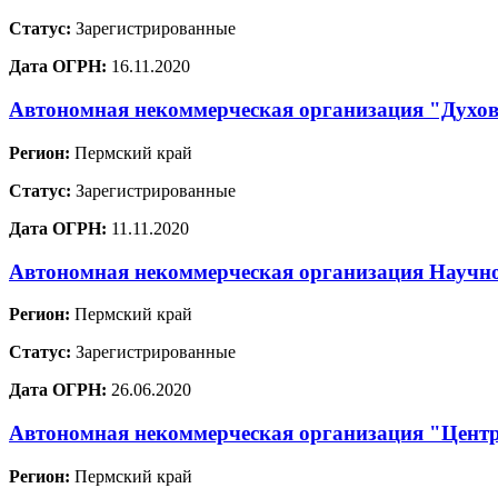
Статус:
Зарегистрированные
Дата ОГРН:
16.11.2020
Автономная некоммерческая организация "Духов
Регион:
Пермский край
Статус:
Зарегистрированные
Дата ОГРН:
11.11.2020
Автономная некоммерческая организация Научно
Регион:
Пермский край
Статус:
Зарегистрированные
Дата ОГРН:
26.06.2020
Автономная некоммерческая организация "Центр
Регион:
Пермский край