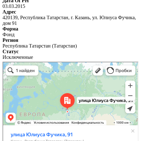
Дата ОГРН
03.03.2015
Адрес
420139, Республика Татарстан, г. Казань, ул. Юлиуса Фучика,
дом 91
Форма
Фонд
Регион
Республика Татарстан (Татарстан)
Статус
Исключенные