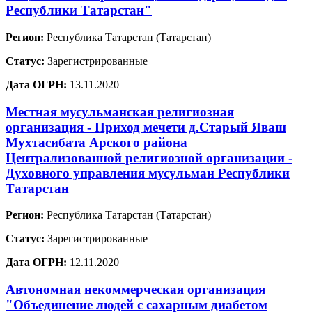
Республики Татарстан"
Регион:
Республика Татарстан (Татарстан)
Статус:
Зарегистрированные
Дата ОГРН:
13.11.2020
Местная мусульманская религиозная
организация - Приход мечети д.Старый Яваш
Мухтасибата Арского района
Централизованной религиозной организации -
Духовного управления мусульман Республики
Татарстан
Регион:
Республика Татарстан (Татарстан)
Статус:
Зарегистрированные
Дата ОГРН:
12.11.2020
Автономная некоммерческая организация
"Объединение людей с сахарным диабетом