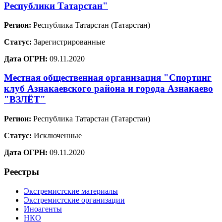
Республики Татарстан"
Регион:
Республика Татарстан (Татарстан)
Статус:
Зарегистрированные
Дата ОГРН:
09.11.2020
Местная общественная организация "Спортинг
клуб Азнакаевского района и города Азнакаево
"ВЗЛЁТ"
Регион:
Республика Татарстан (Татарстан)
Статус:
Исключенные
Дата ОГРН:
09.11.2020
Реестры
Экстремистские материалы
Экстремистские организации
Иноагенты
НКО