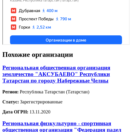
Похожие организации
Региональная общественная организация
землячество "АКСУБАЕВО" Республики
Татарстан по городу Набережные Челны
Регион:
Республика Татарстан (Татарстан)
Статус:
Зарегистрированные
Дата ОГРН:
13.11.2020
Региональная физкультурно - спортивная
общественная организация "Федерация падел