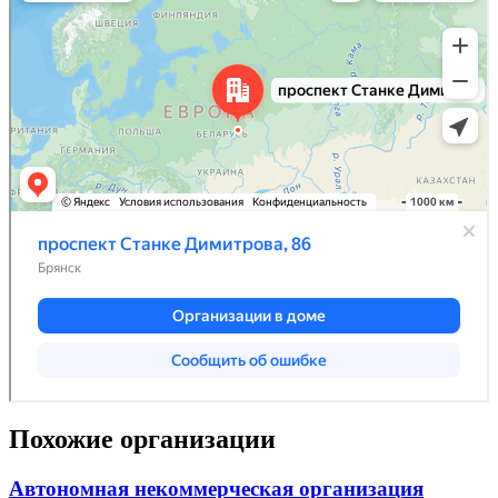
Похожие организации
Автономная некоммерческая организация