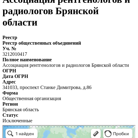
радиологов Брянской
области
Реестр
Реестр общественных объединений
Уч. №
3212010417
Полное наименование
Ассоциация рентгенологов и радиологов Брянской области
ОГРН
Дата ОГРН
Адрес
341033, проспект Станке Димитрова, д.86
Форма
Общественная организация
Регион
Брянская область
Статус
Исключенные