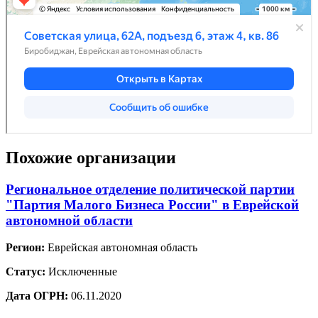
Похожие организации
Региональное отделение политической партии
"Партия Малого Бизнеса России" в Еврейской
автономной области
Регион:
Еврейская автономная область
Статус:
Исключенные
Дата ОГРН:
06.11.2020