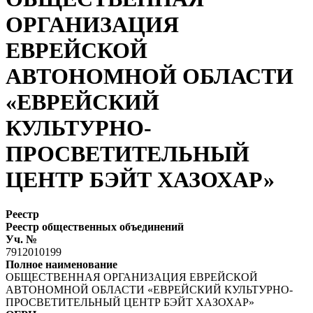
ОРГАНИЗАЦИЯ
ЕВРЕЙСКОЙ
АВТОНОМНОЙ ОБЛАСТИ
«ЕВРЕЙСКИЙ
КУЛЬТУРНО-
ПРОСВЕТИТЕЛЬНЫЙ
ЦЕНТР БЭЙТ ХАЗОХАР»
Реестр
Реестр общественных объединений
Уч. №
7912010199
Полное наименование
ОБЩЕСТВЕННАЯ ОРГАНИЗАЦИЯ ЕВРЕЙСКОЙ
АВТОНОМНОЙ ОБЛАСТИ «ЕВРЕЙСКИЙ КУЛЬТУРНО-
ПРОСВЕТИТЕЛЬНЫЙ ЦЕНТР БЭЙТ ХАЗОХАР»