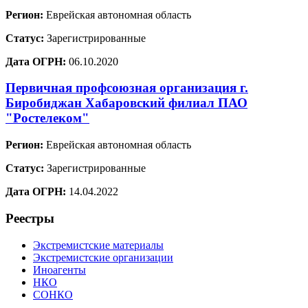
Регион:
Еврейская автономная область
Статус:
Зарегистрированные
Дата ОГРН:
06.10.2020
Первичная профсоюзная организация г.
Биробиджан Хабаровский филиал ПАО
"Ростелеком"
Регион:
Еврейская автономная область
Статус:
Зарегистрированные
Дата ОГРН:
14.04.2022
Реестры
Экстремистские материалы
Экстремистские организации
Иноагенты
НКО
СОНКО