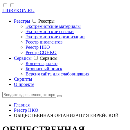
LIDREKON.RU
Реестры
Реестры
Экстремистские материалы
Экстремистские ссылки
Экстремистские организации
Реестр иноагентов
Реестр НКО
Реестр СОНКО
Cервисы
Cервисы
Контент-фильтр
Безопасный поиск
Версия сайта для слабовидящих
Скрипты
О проекте
Главная
Реестр НКО
ОБЩЕСТВЕННАЯ ОРГАНИЗАЦИЯ ЕВРЕЙСКОЙ
ОБЩЕСТВЕННАЯ