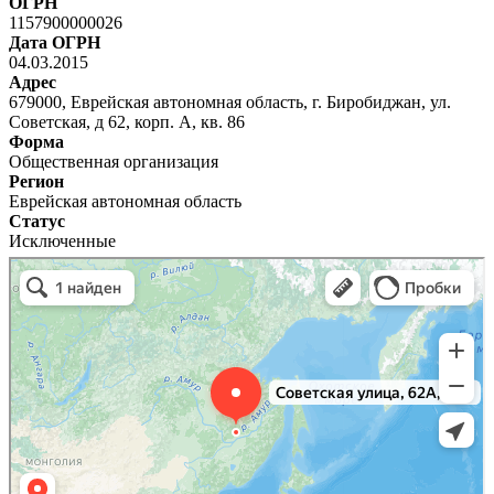
ОГРН
1157900000026
Дата ОГРН
04.03.2015
Адрес
679000, Еврейская автономная область, г. Биробиджан, ул.
Советская, д 62, корп. А, кв. 86
Форма
Общественная организация
Регион
Еврейская автономная область
Статус
Исключенные