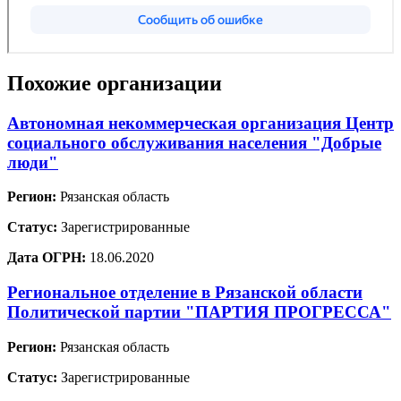
Похожие организации
Автономная некоммерческая организация Центр
социального обслуживания населения "Добрые
люди"
Регион:
Рязанская область
Статус:
Зарегистрированные
Дата ОГРН:
18.06.2020
Региональное отделение в Рязанской области
Политической партии "ПАРТИЯ ПРОГРЕССА"
Регион:
Рязанская область
Статус:
Зарегистрированные