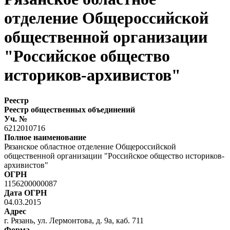
отделение Общероссийской
общественной организации
"Российское общество
историков-архивистов"
Реестр
Реестр общественных объединений
Уч. №
6212010716
Полное наименование
Рязанское областное отделение Общероссийской
общественной организации "Российское общество историков-
архивистов"
ОГРН
1156200000087
Дата ОГРН
04.03.2015
Адрес
г. Рязань, ул. Лермонтова, д. 9а, каб. 711
Форма