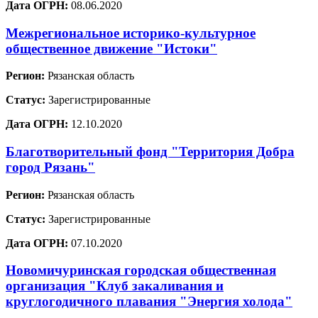
Дата ОГРН:
08.06.2020
Межрегиональное историко-культурное
общественное движение "Истоки"
Регион:
Рязанская область
Статус:
Зарегистрированные
Дата ОГРН:
12.10.2020
Благотворительный фонд "Территория Добра
город Рязань"
Регион:
Рязанская область
Статус:
Зарегистрированные
Дата ОГРН:
07.10.2020
Новомичуринская городская общественная
организация "Клуб закаливания и
круглогодичного плавания "Энергия холода"