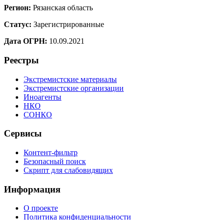
Регион:
Рязанская область
Статус:
Зарегистрированные
Дата ОГРН:
10.09.2021
Реестры
Экстремистские материалы
Экстремистские организации
Иноагенты
НКО
СОНКО
Сервисы
Контент-фильтр
Безопасный поиск
Скрипт для слабовидящих
Информация
О проекте
Политика конфиденциальности