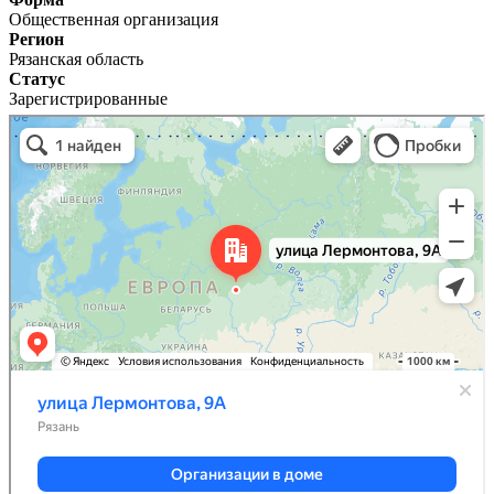
Общественная организация
Регион
Рязанская область
Статус
Зарегистрированные