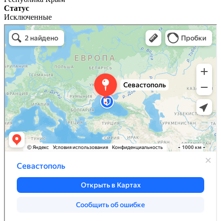
Статус
Исключенные