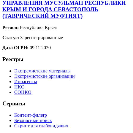
УПРАВЛЕНИЯ МУСУЛЬМАН РЕСПУБЛИКИ
КРЫМ И ГОРОДА СЕВАСТОПОЛЬ
(ТАВРИЧЕСКИЙ МУФТИЯТ)
Регион:
Республика Крым
Статус:
Зарегистрированные
Дата ОГРН:
09.11.2020
Реестры
Экстремистские материалы
Экстремистские организации
Иноагенты
НКО
СОНКО
Сервисы
Контент-фильтр
Безопасный поиск
Скрипт для слабовидящих