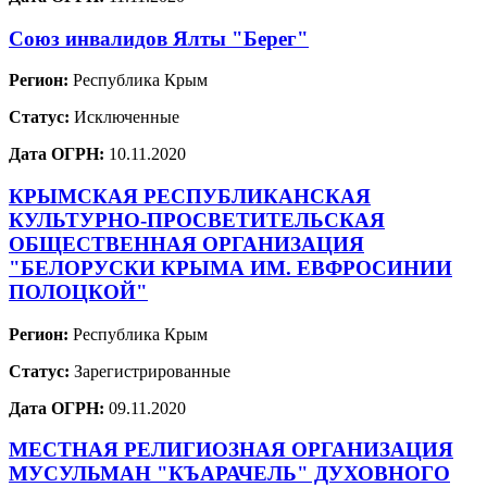
Союз инвалидов Ялты "Берег"
Регион:
Республика Крым
Статус:
Исключенные
Дата ОГРН:
10.11.2020
КРЫМСКАЯ РЕСПУБЛИКАНСКАЯ
КУЛЬТУРНО-ПРОСВЕТИТЕЛЬСКАЯ
ОБЩЕСТВЕННАЯ ОРГАНИЗАЦИЯ
"БЕЛОРУСКИ КРЫМА ИМ. ЕВФРОСИНИИ
ПОЛОЦКОЙ"
Регион:
Республика Крым
Статус:
Зарегистрированные
Дата ОГРН:
09.11.2020
МЕСТНАЯ РЕЛИГИОЗНАЯ ОРГАНИЗАЦИЯ
МУСУЛЬМАН "КЪАРАЧЕЛЬ" ДУХОВНОГО