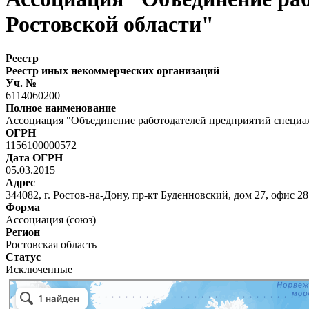
Ростовской области"
Реестр
Реестр иных некоммерческих организаций
Уч. №
6114060200
Полное наименование
Ассоциация "Объединение работодателей предприятий специа
ОГРН
1156100000572
Дата ОГРН
05.03.2015
Адрес
344082, г. Ростов-на-Дону, пр-кт Буденновский, дом 27, офис 28
Форма
Ассоциация (союз)
Регион
Ростовская область
Статус
Исключенные