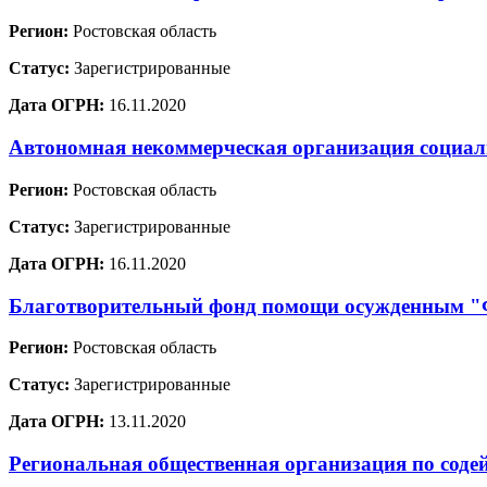
Регион:
Ростовская область
Статус:
Зарегистрированные
Дата ОГРН:
16.11.2020
Автономная некоммерческая организация социа
Регион:
Ростовская область
Статус:
Зарегистрированные
Дата ОГРН:
16.11.2020
Благотворительный фонд помощи осужденным
Регион:
Ростовская область
Статус:
Зарегистрированные
Дата ОГРН:
13.11.2020
Региональная общественная организация по соде