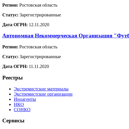
Регион:
Ростовская область
Статус:
Зарегистрированные
Дата ОГРН:
12.11.2020
Автономная Некоммерческая Организация "Фут
Регион:
Ростовская область
Статус:
Зарегистрированные
Дата ОГРН:
11.11.2020
Реестры
Экстремистские материалы
Экстремистские организации
Иноагенты
НКО
СОНКО
Сервисы