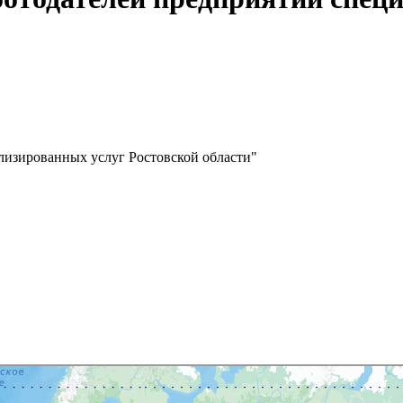
лизированных услуг Ростовской области"