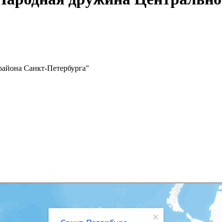
района Санкт-Петербурга"