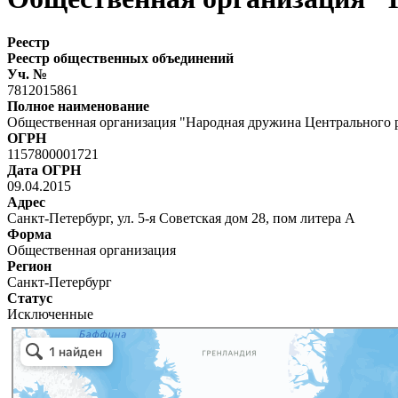
Реестр
Реестр общественных объединений
Уч. №
7812015861
Полное наименование
Общественная организация "Народная дружина Центрального 
ОГРН
1157800001721
Дата ОГРН
09.04.2015
Адрес
Санкт-Петербург, ул. 5-я Советская дом 28, пом литера А
Форма
Общественная организация
Регион
Санкт-Петербург
Статус
Исключенные