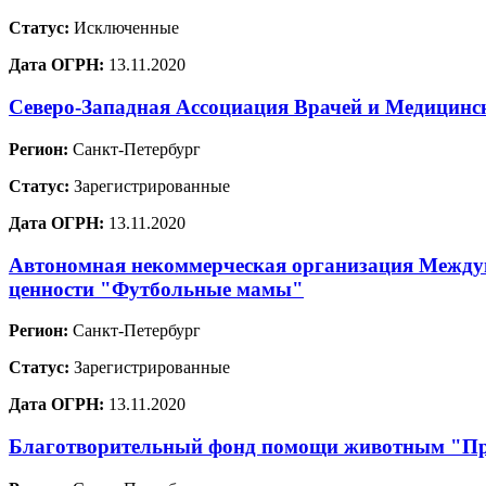
Статус:
Исключенные
Дата ОГРН:
13.11.2020
Северо-Западная Ассоциация Врачей и Медицинс
Регион:
Санкт-Петербург
Статус:
Зарегистрированные
Дата ОГРН:
13.11.2020
Автономная некоммерческая организация Междун
ценности "Футбольные мамы"
Регион:
Санкт-Петербург
Статус:
Зарегистрированные
Дата ОГРН:
13.11.2020
Благотворительный фонд помощи животным "Пр