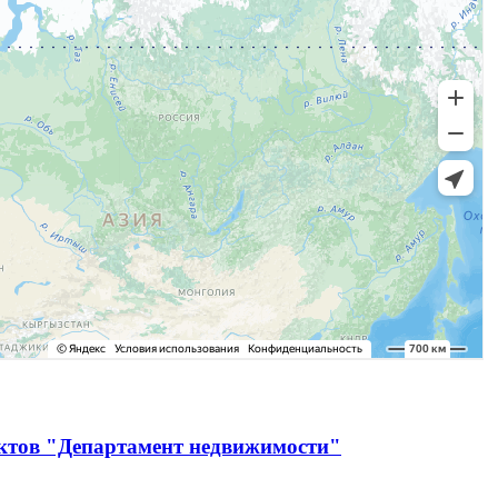
ектов "Департамент недвижимости"