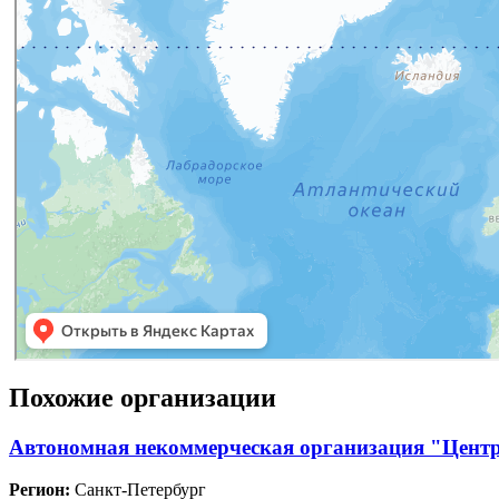
Похожие организации
Автономная некоммерческая организация "Центр
Регион:
Санкт-Петербург