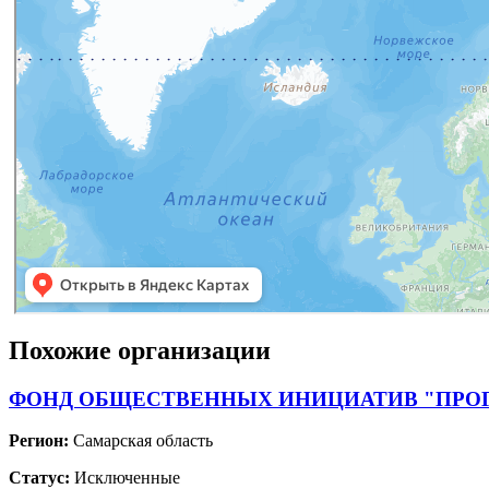
Похожие организации
ФОНД ОБЩЕСТВЕННЫХ ИНИЦИАТИВ "ПРО
Регион:
Самарская область
Статус:
Исключенные