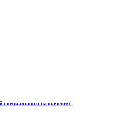
й специального назначения"