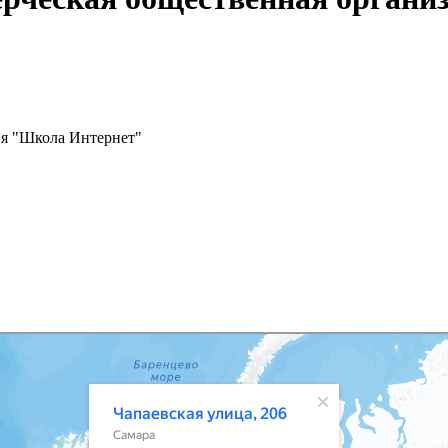
ия "Школа Интернет"