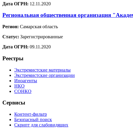
Дата ОГРН:
12.11.2020
Региональная общественная организация "Акаде
Регион:
Самарская область
Статус:
Зарегистрированные
Дата ОГРН:
09.11.2020
Реестры
Экстремистские материалы
Экстремистские организации
Иноагенты
НКО
СОНКО
Сервисы
Контент-фильтр
Безопасный поиск
Скрипт для слабовидящих