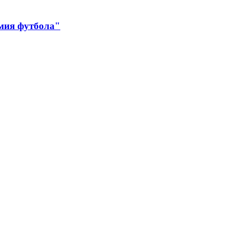
мия футбола"