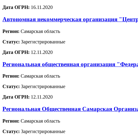
Дата ОГРН:
16.11.2020
Автономная некоммерческая организация "Цент
Регион:
Самарская область
Статус:
Зарегистрированные
Дата ОГРН:
12.11.2020
Региональная общественная организация "Федер
Регион:
Самарская область
Статус:
Зарегистрированные
Дата ОГРН:
12.11.2020
Региональная Общественная Самарская Организа
Регион:
Самарская область
Статус:
Зарегистрированные