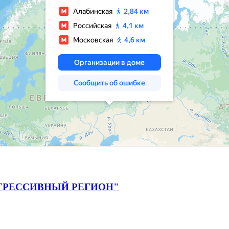
ГРЕССИВНЫЙ РЕГИОН"