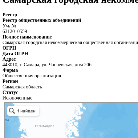
Реестр
Реестр общественных объединений
Уч. №
6312010559
Полное наименование
Самарская городская некоммерческая общественная организац
ОГРН
Дата ОГРН
Адрес
443010, г. Самара, ул. Чапаевская, дом 206
Форма
Общественная организация
Регион
Самарская область
Статус
Исключенные