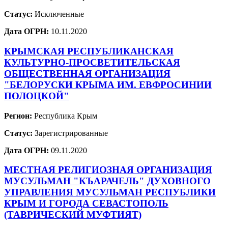
Статус:
Исключенные
Дата ОГРН:
10.11.2020
КРЫМСКАЯ РЕСПУБЛИКАНСКАЯ
КУЛЬТУРНО-ПРОСВЕТИТЕЛЬСКАЯ
ОБЩЕСТВЕННАЯ ОРГАНИЗАЦИЯ
"БЕЛОРУСКИ КРЫМА ИМ. ЕВФРОСИНИИ
ПОЛОЦКОЙ"
Регион:
Республика Крым
Статус:
Зарегистрированные
Дата ОГРН:
09.11.2020
МЕСТНАЯ РЕЛИГИОЗНАЯ ОРГАНИЗАЦИЯ
МУСУЛЬМАН "КЪАРАЧЕЛЬ" ДУХОВНОГО
УПРАВЛЕНИЯ МУСУЛЬМАН РЕСПУБЛИКИ
КРЫМ И ГОРОДА СЕВАСТОПОЛЬ
(ТАВРИЧЕСКИЙ МУФТИЯТ)