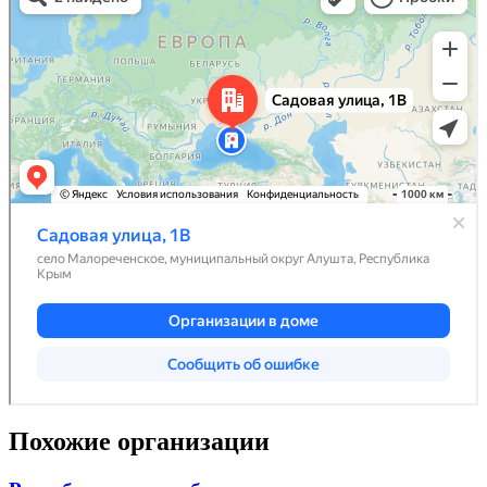
Похожие организации