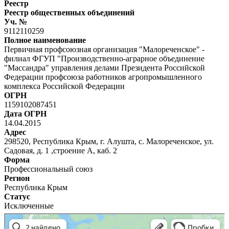
Реестр
Реестр общественных объединений
Уч. №
9112110259
Полное наименование
Первичная профсоюзная организация "Малореченское" -
филиал ФГУП "Производственно-аграрное объединение
"Массандра" управления делами Президента Российской
Федерации профсоюза работников агропромышленного
комплекса Российской Федерации
ОГРН
1159102087451
Дата ОГРН
14.04.2015
Адрес
298520, Республика Крым, г. Алушта, с. Малореченское, ул.
Садовая, д. 1 ,строение А, каб. 2
Форма
Профессиональный союз
Регион
Республика Крым
Статус
Исключенные