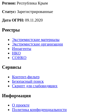
Регион:
Республика Крым
Статус:
Зарегистрированные
Дата ОГРН:
09.11.2020
Реестры
Экстремистские материалы
Экстремистские организации
Иноагенты
НКО
СОНКО
Сервисы
Контент-фильтр
Безопасный поиск
Скрипт для слабовидящих
Информация
О проекте
Политика конфиденциальности