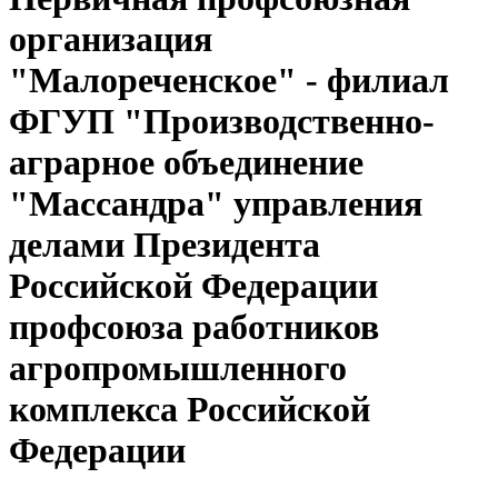
организация
"Малореченское" - филиал
ФГУП "Производственно-
аграрное объединение
"Массандра" управления
делами Президента
Российской Федерации
профсоюза работников
агропромышленного
комплекса Российской
Федерации