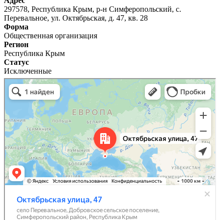
Адрес
297578, Республика Крым, р-н Симферопольский, с.
Перевальное, ул. Октябрьская, д. 47, кв. 28
Форма
Общественная организация
Регион
Республика Крым
Статус
Исключенные