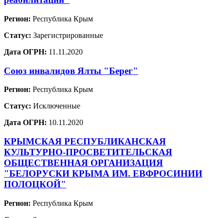
Регион:
Республика Крым
Статус:
Зарегистрированные
Дата ОГРН:
11.11.2020
Союз инвалидов Ялты "Берег"
Регион:
Республика Крым
Статус:
Исключенные
Дата ОГРН:
10.11.2020
КРЫМСКАЯ РЕСПУБЛИКАНСКАЯ
КУЛЬТУРНО-ПРОСВЕТИТЕЛЬСКАЯ
ОБЩЕСТВЕННАЯ ОРГАНИЗАЦИЯ
"БЕЛОРУСКИ КРЫМА ИМ. ЕВФРОСИНИИ
ПОЛОЦКОЙ"
Регион:
Республика Крым