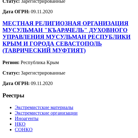
Статус:
Зарегистрированные
Дата ОГРН:
09.11.2020
МЕСТНАЯ РЕЛИГИОЗНАЯ ОРГАНИЗАЦИЯ
МУСУЛЬМАН "КЪАРАЧЕЛЬ" ДУХОВНОГО
УПРАВЛЕНИЯ МУСУЛЬМАН РЕСПУБЛИКИ
КРЫМ И ГОРОДА СЕВАСТОПОЛЬ
(ТАВРИЧЕСКИЙ МУФТИЯТ)
Регион:
Республика Крым
Статус:
Зарегистрированные
Дата ОГРН:
09.11.2020
Реестры
Экстремистские материалы
Экстремистские организации
Иноагенты
НКО
СОНКО