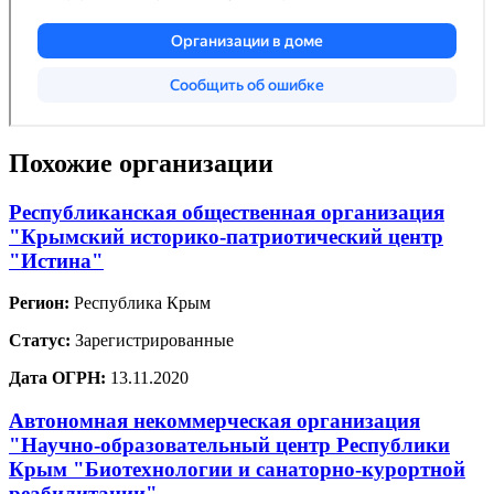
Похожие организации
Республиканская общественная организация
"Крымский историко-патриотический центр
"Истина"
Регион:
Республика Крым
Статус:
Зарегистрированные
Дата ОГРН:
13.11.2020
Автономная некоммерческая организация
"Научно-образовательный центр Республики
Крым "Биотехнологии и санаторно-курортной
реабилитации"