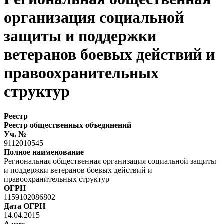
организация социальной
защиты и поддержки
ветеранов боевых действий и
правоохранительных
структур
Реестр
Реестр общественных объединений
Уч. №
9112010545
Полное наименование
Региональная общественная организация социальной защиты
и поддержки ветеранов боевых действий и
правоохранительных структур
ОГРН
1159102086802
Дата ОГРН
14.04.2015