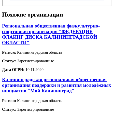
Похожие организации
Региональная общественная физкультурно-
спортивная организация "ФЕДЕРАЦИЯ
ФЛАИНГ ДИСКА КАЛИНИНГРАДСКОЙ
ОБЛАСТИ"
Регион:
Калининградская область
Статус:
Зарегистрированные
Дата ОГРН:
10.11.2020
Калининградская региональная общественная
организация поддержки и развития молодёжных
инициатив "Мой Калининград"
Регион:
Калининградская область
Статус:
Зарегистрированные