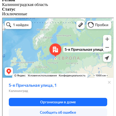
Калининградская область
Статус
Исключенные