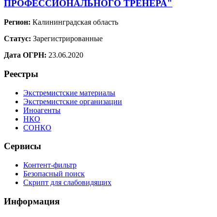
ПРОФЕССИОНАЛЬНОГО ТРЕНЕРА"
Регион:
Калининградская область
Статус:
Зарегистрированные
Дата ОГРН:
23.06.2020
Реестры
Экстремистские материалы
Экстремистские организации
Иноагенты
НКО
СОНКО
Сервисы
Контент-фильтр
Безопасный поиск
Скрипт для слабовидящих
Информация