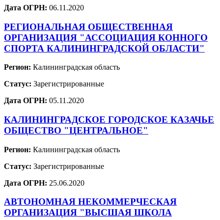
Дата ОГРН:
06.11.2020
РЕГИОНАЛЬНАЯ ОБЩЕСТВЕННАЯ
ОРГАНИЗАЦИЯ "АССОЦИАЦИЯ КОННОГО
СПОРТА КАЛИНИНГРАДСКОЙ ОБЛАСТИ"
Регион:
Калининградская область
Статус:
Зарегистрированные
Дата ОГРН:
05.11.2020
КАЛИНИНГРАДСКОЕ ГОРОДСКОЕ КАЗАЧЬЕ
ОБЩЕСТВО "ЦЕНТРАЛЬНОЕ"
Регион:
Калининградская область
Статус:
Зарегистрированные
Дата ОГРН:
25.06.2020
АВТОНОМНАЯ НЕКОММЕРЧЕСКАЯ
ОРГАНИЗАЦИЯ "ВЫСШАЯ ШКОЛА