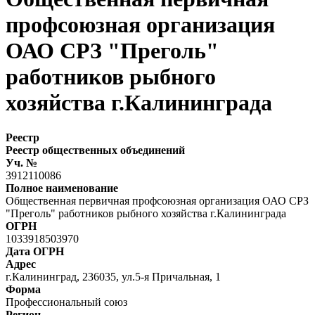
профсоюзная организация
ОАО СРЗ "Преголь"
работников рыбного
хозяйства г.Калининграда
Реестр
Реестр общественных объединений
Уч. №
3912110086
Полное наименование
Общественная первичная профсоюзная организация ОАО СРЗ
"Преголь" работников рыбного хозяйства г.Калининграда
ОГРН
1033918503970
Дата ОГРН
Адрес
г.Калининград, 236035, ул.5-я Причальная, 1
Форма
Профессиональный союз
Регион