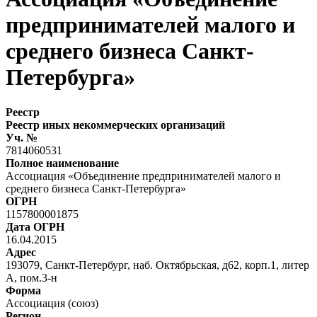
предпринимателей малого и
среднего бизнеса Санкт-
Петербурга»
Реестр
Реестр иных некоммерческих организаций
Уч. №
7814060531
Полное наименование
Ассоциация «Объединение предпринимателей малого и
среднего бизнеса Санкт-Петербурга»
ОГРН
1157800001875
Дата ОГРН
16.04.2015
Адрес
193079, Санкт-Петербург, наб. Октябрьская, д62, корп.1, литер
А, пом.3-н
Форма
Ассоциация (союз)
Регион