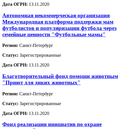
Дата ОГРН:
13.11.2020
Автономная некоммерческая организация
Международная платформа поддержки мам
футболистов и популяризации футбола через
семейные ценности "Футбольные мамы"
Регион:
Санкт-Петербург
Статус:
Зарегистрированные
Дата ОГРН:
13.11.2020
Благотворительный фонд помощи животным
"Приют для диких животных"
Регион:
Санкт-Петербург
Статус:
Зарегистрированные
Дата ОГРН:
13.11.2020
Фонд реализации инициатив по охране