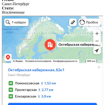
Санкт-Петербург
Статус
Исключенные