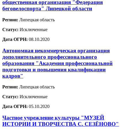
общественная организация "Федерация
беговелоспорта" Липецкой области
Регион:
Липецкая область
Статус:
Исключенные
Дата ОГРН:
08.10.2020
Автономная некоммерческая организация
дополнительного профессионального
образования "Академия профессиональной
подготовки и повышения квалификации
кадров"
Регион:
Липецкая область
Статус:
Исключенные
Дата ОГРН:
05.10.2020
Частное учреждение культуры "МУЗЕЙ
ИСТОРИИ И ТВОРЧЕСТВА С. СЕЗЁНОВО"