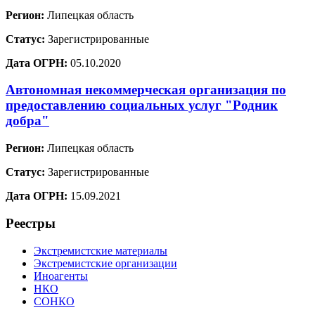
Регион:
Липецкая область
Статус:
Зарегистрированные
Дата ОГРН:
05.10.2020
Автономная некоммерческая организация по
предоставлению социальных услуг "Родник
добра"
Регион:
Липецкая область
Статус:
Зарегистрированные
Дата ОГРН:
15.09.2021
Реестры
Экстремистские материалы
Экстремистские организации
Иноагенты
НКО
СОНКО