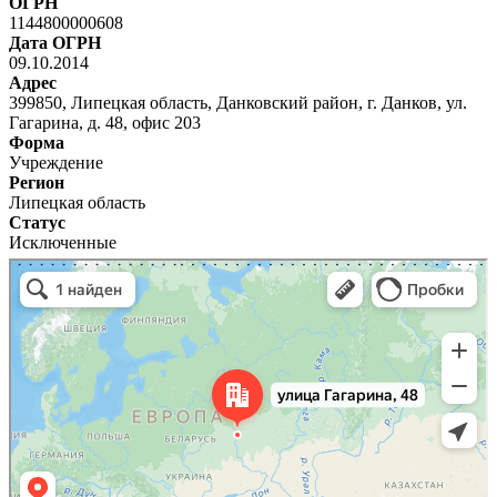
ОГРН
1144800000608
Дата ОГРН
09.10.2014
Адрес
399850, Липецкая область, Данковский район, г. Данков, ул.
Гагарина, д. 48, офис 203
Форма
Учреждение
Регион
Липецкая область
Статус
Исключенные