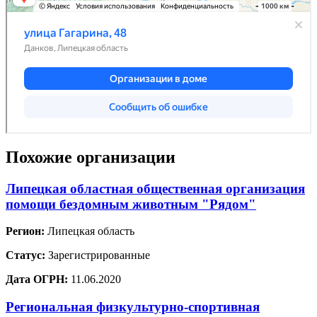
Похожие организации
Липецкая областная общественная организация
помощи бездомным животным "Рядом"
Регион:
Липецкая область
Статус:
Зарегистрированные
Дата ОГРН:
11.06.2020
Региональная физкультурно-спортивная