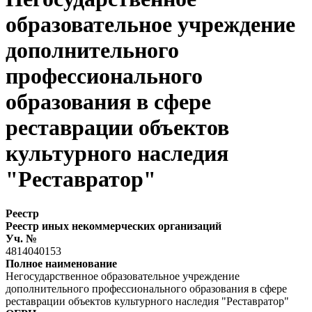
образовательное учреждение
дополнительного
профессионального
образования в сфере
реставрации объектов
культурного наследия
"Реставратор"
Реестр
Реестр иных некоммерческих организаций
Уч. №
4814040153
Полное наименование
Негосударственное образовательное учреждение
дополнительного профессионального образования в сфере
реставрации объектов культурного наследия "Реставратор"