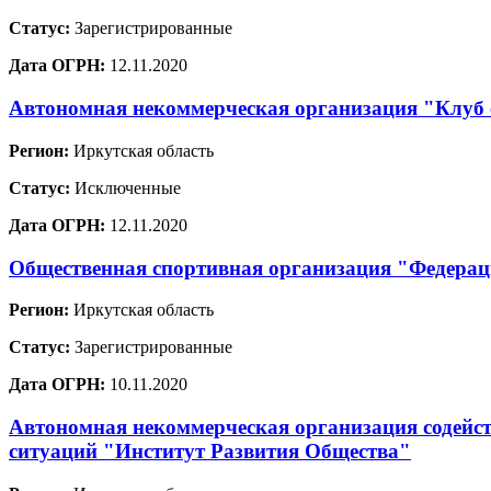
Статус:
Зарегистрированные
Дата ОГРН:
12.11.2020
Автономная некоммерческая организация "Клуб
Регион:
Иркутская область
Статус:
Исключенные
Дата ОГРН:
12.11.2020
Общественная спортивная организация "Федерац
Регион:
Иркутская область
Статус:
Зарегистрированные
Дата ОГРН:
10.11.2020
Автономная некоммерческая организация содейст
ситуаций "Институт Развития Общества"