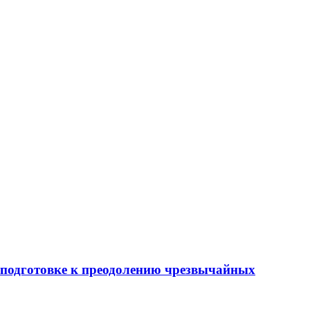
 подготовке к преодолению чрезвычайных