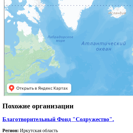
Похожие организации
Благотворительный Фонд "Содружество".
Регион:
Иркутская область