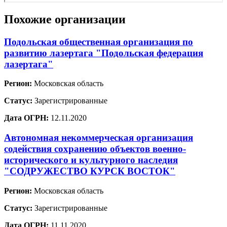
Похожие организации
Подольская общественная организация по
развитию лазертага "Подольская федерация
лазертага"
Регион:
Московская область
Статус:
Зарегистрированные
Дата ОГРН:
12.11.2020
Автономная некоммерческая организация
содействия сохранению объектов военно-
исторического и культурного наследия
"СОДРУЖЕСТВО КУРСК ВОСТОК"
Регион:
Московская область
Статус:
Зарегистрированные
Дата ОГРН:
11.11.2020