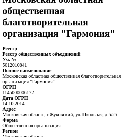
общественная
благотворительная
организация "Гармония"
Реестр
Реестр общественных объединений
Уч. №
5012010841
Полное наименование
Московская областная общественная благотворительная
организация "Гармония"
ОГРН
1145000006172
Дата ОГРН
14.10.2014
Адрес
Московская область, г.Жуковский, ул.Школьная, д.5/25
Форма
Общественная организация
Регион
Московская область