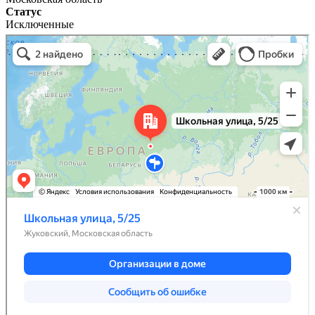
Статус
Исключенные