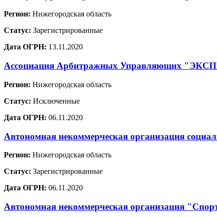
Регион:
Нижегородская область
Статус:
Зарегистрированные
Дата ОГРН:
13.11.2020
Ассоциация Арбитражных Управляющих "ЭКС
Регион:
Нижегородская область
Статус:
Исключенные
Дата ОГРН:
06.11.2020
Автономная некоммерческая организация социал
Регион:
Нижегородская область
Статус:
Зарегистрированные
Дата ОГРН:
06.11.2020
Автономная некоммерческая организация "Спорт