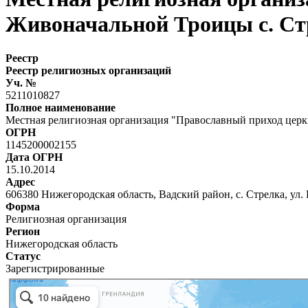
Живоначальной Троицы с. Ст
Реестр
Реестр религиозных организаций
Уч. №
5211010827
Полное наименование
Местная религиозная организация "Православный приход церк
ОГРН
1145200002155
Дата ОГРН
15.10.2014
Адрес
606380 Нижегородская область, Вадский район, с. Стрелка, ул. 
Форма
Религиозная организация
Регион
Нижегородская область
Статус
Зарегистрированные