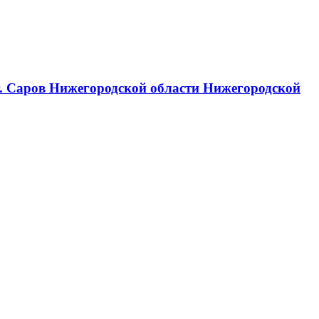
г. Саров Нижегородской области Нижегородской