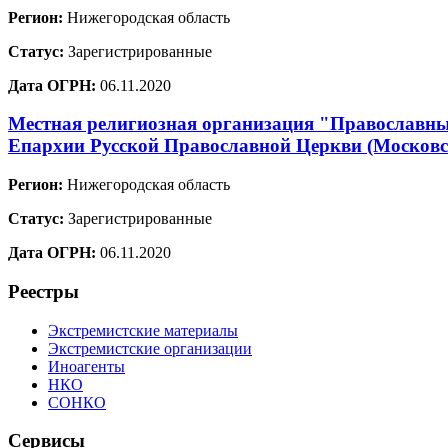
Регион:
Нижегородская область
Статус:
Зарегистрированные
Дата ОГРН:
06.11.2020
Местная религиозная организация "Православный
Епархии Русской Православной Церкви (Москов
Регион:
Нижегородская область
Статус:
Зарегистрированные
Дата ОГРН:
06.11.2020
Реестры
Экстремистские материалы
Экстремистские организации
Иноагенты
НКО
СОНКО
Сервисы