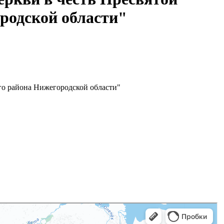
родской области"
го района Нижегородской области"