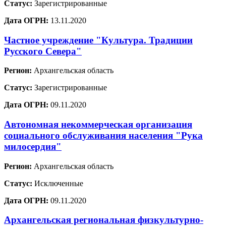
Статус:
Зарегистрированные
Дата ОГРН:
13.11.2020
Частное учреждение "Культура. Традиции
Русского Севера"
Регион:
Архангельская область
Статус:
Зарегистрированные
Дата ОГРН:
09.11.2020
Автономная некоммерческая организация
социального обслуживания населения "Рука
милосердия"
Регион:
Архангельская область
Статус:
Исключенные
Дата ОГРН:
09.11.2020
Архангельская региональная физкультурно-