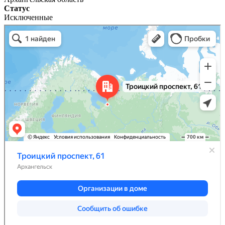
Статус
Исключенные