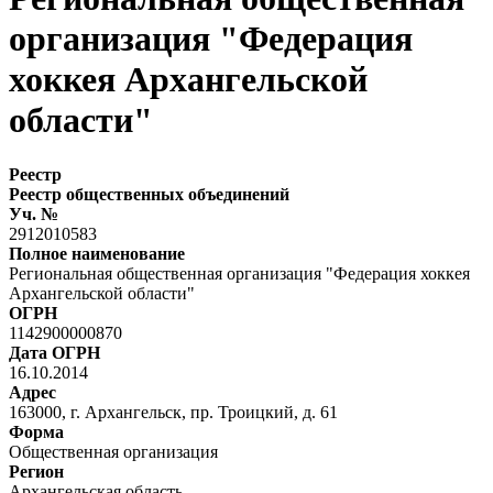
организация "Федерация
хоккея Архангельской
области"
Реестр
Реестр общественных объединений
Уч. №
2912010583
Полное наименование
Региональная общественная организация "Федерация хоккея
Архангельской области"
ОГРН
1142900000870
Дата ОГРН
16.10.2014
Адрес
163000, г. Архангельск, пр. Троицкий, д. 61
Форма
Общественная организация
Регион
Архангельская область