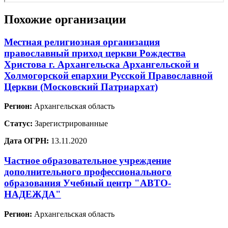
Похожие организации
Местная религиозная организация
православный приход церкви Рождества
Христова г. Архангельска Архангельской и
Холмогорской епархии Русской Православной
Церкви (Московский Патриархат)
Регион:
Архангельская область
Статус:
Зарегистрированные
Дата ОГРН:
13.11.2020
Частное образовательное учреждение
дополнительного профессионального
образования Учебный центр "АВТО-
НАДЕЖДА"
Регион:
Архангельская область