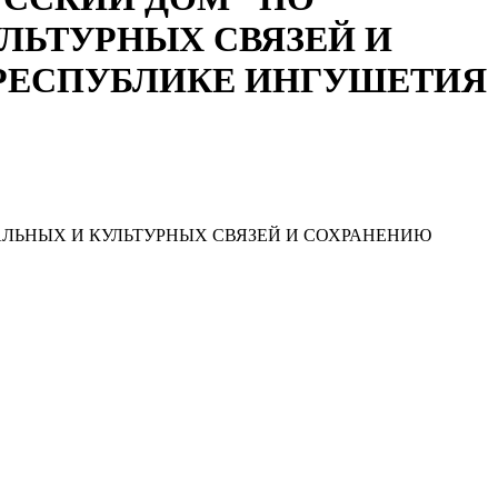
ЛЬТУРНЫХ СВЯЗЕЙ И
РЕСПУБЛИКЕ ИНГУШЕТИЯ
ЛЬНЫХ И КУЛЬТУРНЫХ СВЯЗЕЙ И СОХРАНЕНИЮ