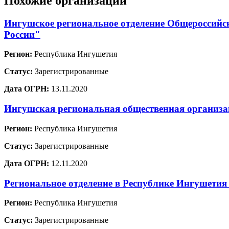
Похожие организации
Ингушское региональное отделение Общероссийс
России"
Регион:
Республика Ингушетия
Статус:
Зарегистрированные
Дата ОГРН:
13.11.2020
Ингушская региональная общественная организа
Регион:
Республика Ингушетия
Статус:
Зарегистрированные
Дата ОГРН:
12.11.2020
Региональное отделение в Республике Ингуше
Регион:
Республика Ингушетия
Статус:
Зарегистрированные