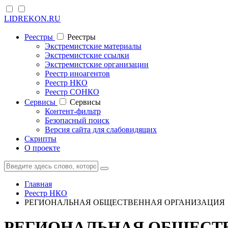
LIDREKON.RU
Реестры
Реестры
Экстремистские материалы
Экстремистские ссылки
Экстремистские организации
Реестр иноагентов
Реестр НКО
Реестр СОНКО
Cервисы
Cервисы
Контент-фильтр
Безопасный поиск
Версия сайта для слабовидящих
Скрипты
О проекте
Главная
Реестр НКО
РЕГИОНАЛЬНАЯ ОБЩЕСТВЕННАЯ ОРГАНИЗАЦИЯ
РЕГИОНАЛЬНАЯ ОБЩЕСТВ