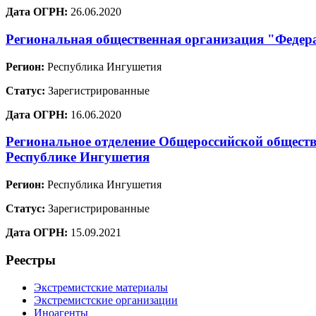
Дата ОГРН:
26.06.2020
Региональная общественная организация "Федер
Регион:
Республика Ингушетия
Статус:
Зарегистрированные
Дата ОГРН:
16.06.2020
Региональное отделение Общероссийской обществ
Республике Ингушетия
Регион:
Республика Ингушетия
Статус:
Зарегистрированные
Дата ОГРН:
15.09.2021
Реестры
Экстремистские материалы
Экстремистские организации
Иноагенты