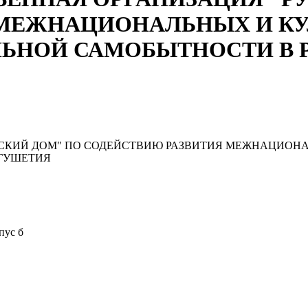
МЕЖНАЦИОНАЛЬНЫХ И КУ
ЬНОЙ САМОБЫТНОСТИ В 
СКИЙ ДОМ" ПО СОДЕЙСТВИЮ РАЗВИТИЯ МЕЖНАЦИОНА
ГУШЕТИЯ
пус б