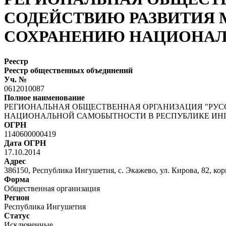
СОДЕЙСТВИЮ РАЗВИТИЯ 
СОХРАНЕНИЮ НАЦИОНАЛ
Реестр
Реестр общественных объединений
Уч. №
0612010087
Полное наименование
РЕГИОНАЛЬНАЯ ОБЩЕСТВЕННАЯ ОРГАНИЗАЦИЯ "РУС
НАЦИОНАЛЬНОЙ САМОБЫТНОСТИ В РЕСПУБЛИКЕ ИН
ОГРН
1140600000419
Дата ОГРН
17.10.2014
Адрес
386150, Республика Ингушетия, с. Экажево, ул. Кирова, 82, кор
Форма
Общественная организация
Регион
Республика Ингушетия
Статус
Исключенные