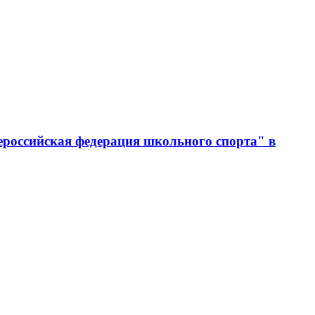
ероссийская федерация школьного спорта" в