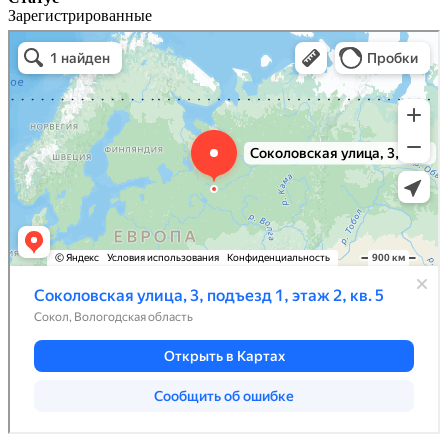
Зарегистрированные