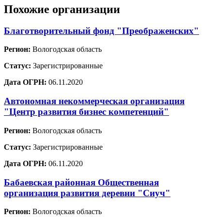
Похожие организации
Благотворительный фонд "Преображенских"
Регион:
Вологодская область
Статус:
Зарегистрированные
Дата ОГРН:
06.11.2020
Автономная некоммерческая организация
"Центр развития бизнес компетенций"
Регион:
Вологодская область
Статус:
Зарегистрированные
Дата ОГРН:
06.11.2020
Бабаевская районная Общественная
организация развития деревни "Сиуч"
Регион:
Вологодская область