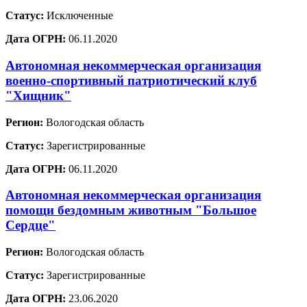
Статус:
Исключенные
Дата ОГРН:
06.11.2020
Автономная некоммерческая организация
военно-спортивный патриотический клуб
"Хищник"
Регион:
Вологодская область
Статус:
Зарегистрированные
Дата ОГРН:
06.11.2020
Автономная некоммерческая организация
помощи бездомным животным "Большое
Сердце"
Регион:
Вологодская область
Статус:
Зарегистрированные
Дата ОГРН:
23.06.2020