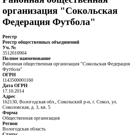
организация "Сокольская
Федерация Футбола"
Реестр
Реестр общественных объединений
Уч. №
3512010904
Полное наименование
Районная общественная организация "Сокольская Федерация
Футбола"
ОГРН
1143500001160
Дата ОГРН
17.10.2014
Адрес
162130, Вологодская обл., Сокольский р-н, г. Сокол, ул.
Соколовская, д. 3, кв. 5
Форма
Общественная организация
Регион
Вологодская область
Статус