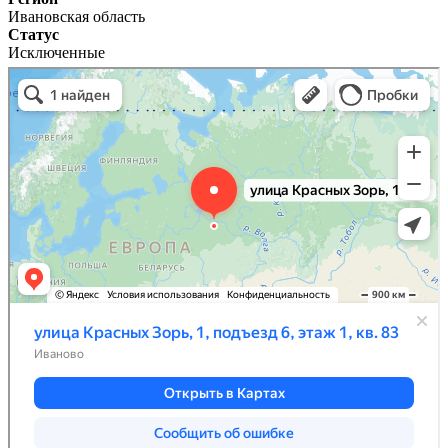
Ивановская область
Статус
Исключенные