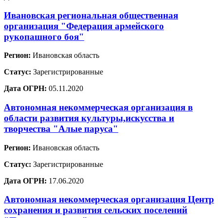
Ивановская региональная общественная
организация "Федерация армейского
рукопашного боя"
Регион:
Ивановская область
Статус:
Зарегистрированные
Дата ОГРН:
05.11.2020
Автономная некоммерческая организация в
области развития культуры,искусства и
творчества "Алые паруса"
Регион:
Ивановская область
Статус:
Зарегистрированные
Дата ОГРН:
17.06.2020
Автономная некоммерческая организация Центр
сохранения и развития сельских поселений