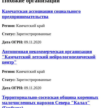
Похожие организации
Камчатская ассоциация социального
предпринимательства
Регион:
Камчатский край
Статус:
Зарегистрированные
Дата ОГРН:
09.11.2020
Автономная некоммерческая организация
"Камчатский детский нейрологопедический
центр"
Регион:
Камчатский край
Статус:
Зарегистрированные
Дата ОГРН:
09.11.2020
Территориально-соседская община коренных
малочисленных народов Севера "Калал"
(Горбуша)