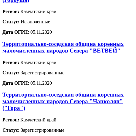
Регион:
Камчатский край
Статус:
Исключенные
Дата ОГРН:
05.11.2020
Территориально-соседская община коренных
малочисленных народов Севера "ВЕТВЕЙ"
Регион:
Камчатский край
Статус:
Зарегистрированные
Дата ОГРН:
05.11.2020
Территориально-соседская община коренных
малочисленных народов Севера "Чанколяп"
("Гора")
Регион:
Камчатский край
Статус:
Зарегистрированные