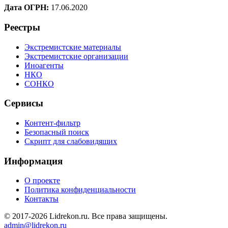
Дата ОГРН:
17.06.2020
Реестры
Экстремистские материалы
Экстремистские организации
Иноагенты
НКО
СОНКО
Сервисы
Контент-фильтр
Безопасный поиск
Скрипт для слабовидящих
Информация
О проекте
Политика конфиденциальности
Контакты
© 2017-2026 Lidrekon.ru. Все права защищены.
admin@lidrekon.ru