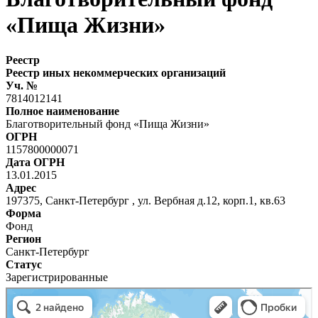
«Пища Жизни»
Реестр
Реестр иных некоммерческих организаций
Уч. №
7814012141
Полное наименование
Благотворительный фонд «Пища Жизни»
ОГРН
1157800000071
Дата ОГРН
13.01.2015
Адрес
197375, Санкт-Петербург , ул. Вербная д.12, корп.1, кв.63
Форма
Фонд
Регион
Санкт-Петербург
Статус
Зарегистрированные