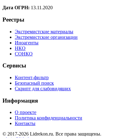
Дата ОГРН:
13.11.2020
Реестры
Экстремистские материалы
Экстремистские организации
Иноагенты
НКО
СОНКО
Сервисы
Контент-фильтр
Безопасный поиск
Скрипт для слабовидящих
Информация
О проекте
Политика конфиденциальности
Контакты
© 2017-2026 Lidrekon.ru. Все права защищены.