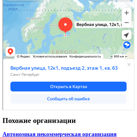
Похожие организации
Автономная некоммерческая организация