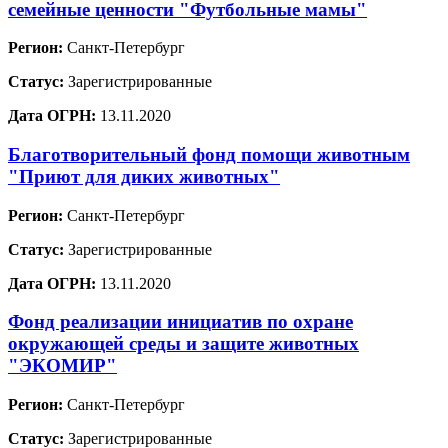
семейные ценности "Футбольные мамы"
Регион:
Санкт-Петербург
Статус:
Зарегистрированные
Дата ОГРН:
13.11.2020
Благотворительный фонд помощи животным
"Приют для диких животных"
Регион:
Санкт-Петербург
Статус:
Зарегистрированные
Дата ОГРН:
13.11.2020
Фонд реализации инициатив по охране
окружающей среды и защите животных
"ЭКОМИР"
Регион:
Санкт-Петербург
Статус:
Зарегистрированные