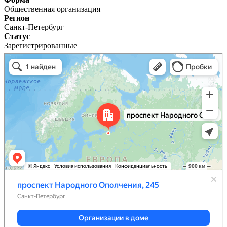
Общественная организация
Регион
Санкт-Петербург
Статус
Зарегистрированные