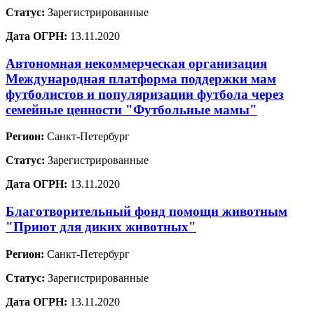
Статус:
Зарегистрированные
Дата ОГРН:
13.11.2020
Автономная некоммерческая организация
Международная платформа поддержки мам
футболистов и популяризации футбола через
семейные ценности "Футбольные мамы"
Регион:
Санкт-Петербург
Статус:
Зарегистрированные
Дата ОГРН:
13.11.2020
Благотворительный фонд помощи животным
"Приют для диких животных"
Регион:
Санкт-Петербург
Статус:
Зарегистрированные
Дата ОГРН:
13.11.2020