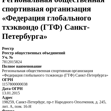
спортивная организация
«Федерация глобального
тхэквондо (ГТФ) Санкт-
Петербурга»
Реестр
Реестр общественных объединений
Уч. №
7812015824
Полное наименование
Региональная общественная спортивная организация
«Федерация глобального тхэквондо (ГТФ) Санкт-Петербурга»
ОГРН
1157800000038
Дата ОГРН
13.01.2015
Адрес
198259, Санкт-Петербург, пр-т Народного Ополчения, д. 245,
лит. А, пом. 16-Н
Форма