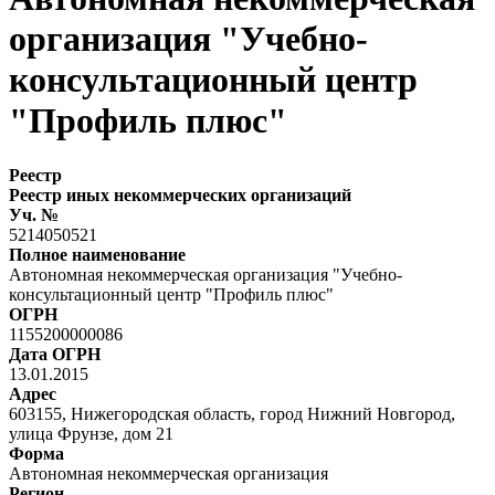
организация "Учебно-
консультационный центр
"Профиль плюс"
Реестр
Реестр иных некоммерческих организаций
Уч. №
5214050521
Полное наименование
Автономная некоммерческая организация "Учебно-
консультационный центр "Профиль плюс"
ОГРН
1155200000086
Дата ОГРН
13.01.2015
Адрес
603155, Нижегородская область, город Нижний Новгород,
улица Фрунзе, дом 21
Форма
Автономная некоммерческая организация
Регион