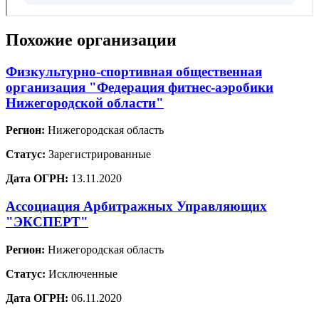
Похожие организации
Физкультурно-спортивная общественная
организация "Федерация фитнес-аэробики
Нижегородской области"
Регион:
Нижегородская область
Статус:
Зарегистрированные
Дата ОГРН:
13.11.2020
Ассоциация Арбитражных Управляющих
"ЭКСПЕРТ"
Регион:
Нижегородская область
Статус:
Исключенные
Дата ОГРН:
06.11.2020