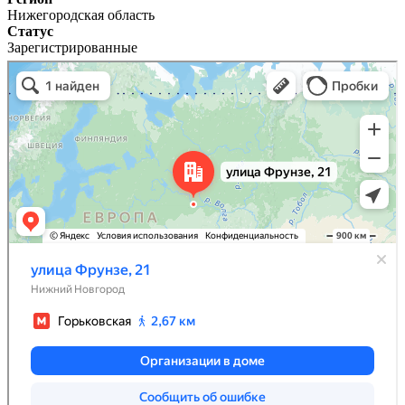
Нижегородская область
Статус
Зарегистрированные