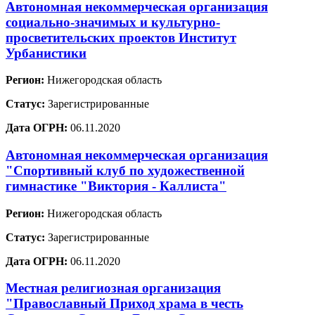
Автономная некоммерческая организация
социально-значимых и культурно-
просветительских проектов Институт
Урбанистики
Регион:
Нижегородская область
Статус:
Зарегистрированные
Дата ОГРН:
06.11.2020
Автономная некоммерческая организация
"Спортивный клуб по художественной
гимнастике "Виктория - Каллиста"
Регион:
Нижегородская область
Статус:
Зарегистрированные
Дата ОГРН:
06.11.2020
Местная религиозная организация
"Православный Приход храма в честь