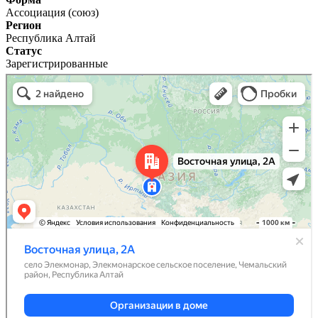
Ассоциация (союз)
Регион
Республика Алтай
Статус
Зарегистрированные