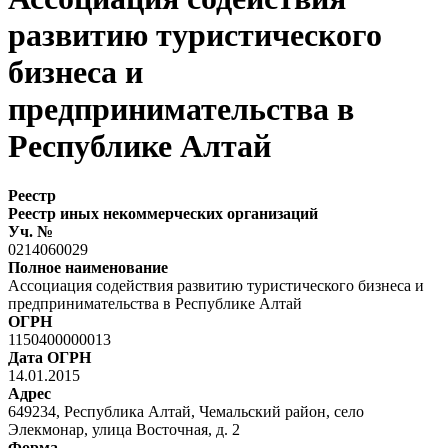
развитию туристического
бизнеса и
предпринимательства в
Республике Алтай
Реестр
Реестр иных некоммерческих организаций
Уч. №
0214060029
Полное наименование
Ассоциация содействия развитию туристического бизнеса и
предпринимательства в Республике Алтай
ОГРН
1150400000013
Дата ОГРН
14.01.2015
Адрес
649234, Республика Алтай, Чемальский район, село
Элекмонар, улица Восточная, д. 2
Форма