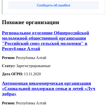
Похожие организации
Региональное отделение Общероссийской
молодежной общественной организации
"Российский союз сельской молодежи" в
Республике Алтай
Регион:
Республика Алтай
Статус:
Зарегистрированные
Дата ОГРН:
13.11.2020
Автономная некоммерческая организация
«Социальной поддержки семьи и детей «Луч
добра»
Регион:
Республика Алтай