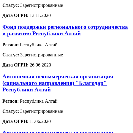
Статус:
Зарегистрированные
Дата ОГРН:
13.11.2020
Фонд поддержки регионального сотрудничества
и развития Республики Алтай
Регион:
Республика Алтай
Статус:
Зарегистрированные
Дата ОГРН:
26.06.2020
Автономная некоммерческая организация
(социального направления) "Благодар"
Республики Алтай
Регион:
Республика Алтай
Статус:
Зарегистрированные
Дата ОГРН:
11.06.2020
Автономная некоммерческая организация